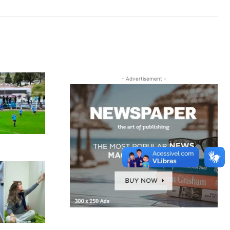
- Advertisement -