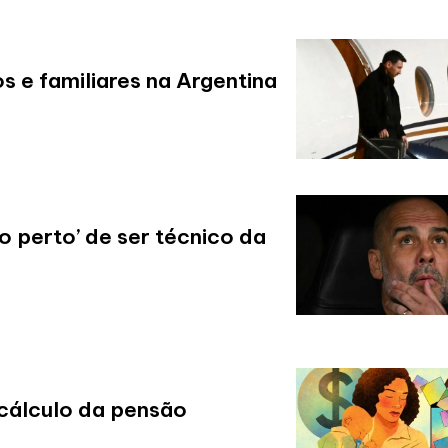
os e familiares na Argentina
o perto’ de ser técnico da
cálculo da pensão