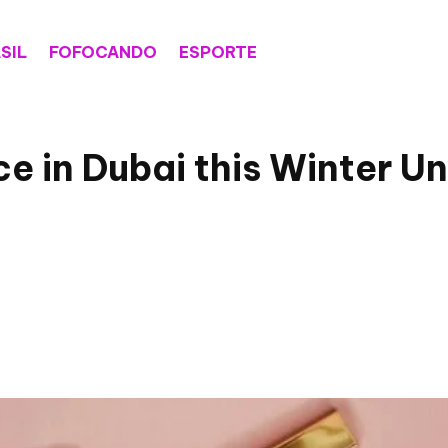
SIL
FOFOCANDO
ESPORTE
 in Dubai this Winter Un