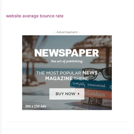
website average bounce rate
- Advertisement -