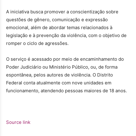
A iniciativa busca promover a conscientização sobre
questões de gênero, comunicação e expressão
emocional, além de abordar temas relacionados à
legislação e à prevenção da violência, com o objetivo de
romper o ciclo de agressões.
O serviço é acessado por meio de encaminhamento do
Poder Judiciário ou Ministério Público, ou, de forma
espontânea, pelos autores de violência. O Distrito
Federal conta atualmente com nove unidades em
funcionamento, atendendo pessoas maiores de 18 anos.
Source link