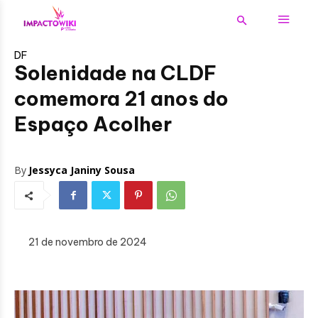
DF
Solenidade na CLDF
comemora 21 anos do
Espaço Acolher
By
Jessyca Janiny Sousa
21 de novembro de 2024