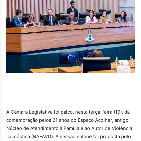
A Câmara Legislativa foi palco, nesta terça-feira (19), da
comemoração pelos 21 anos do Espaço Acolher, antigo
Núcleo de Atendimento à Família e ao Autor de Violência
Doméstica (NAFAVD). A sessão solene foi proposta pelo