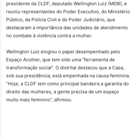
presidente da CLDF, deputado Wellington Luiz (MDB), e
reuniu representantes do Poder Executivo, do Ministério
Público, da Polícia Civil e do Poder Judiciário, que
destacaram a importância das unidades de atendimento
no combate à violência contra a mulher.
Wellington Luiz elogiou o papel desempenhado pelo
Espaço Acolher, que tem sido uma “ferramenta de
transformação social”. O distrital destacou que a Casa,
sob sua presidência, está empenhada na causa feminina.
“Hoje, a CLDF tem como principal bandeira a garantia do
direito das mulheres, a gente precisa de um espaço
muito mais feminino”, afirmou.