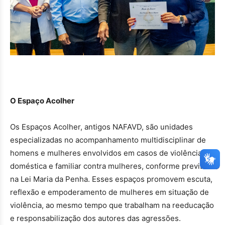
O Espaço Acolher
Os Espaços Acolher, antigos NAFAVD, são unidades
especializadas no acompanhamento multidisciplinar de
homens e mulheres envolvidos em casos de violência
doméstica e familiar contra mulheres, conforme previsto
na Lei Maria da Penha. Esses espaços promovem escuta,
reflexão e empoderamento de mulheres em situação de
violência, ao mesmo tempo que trabalham na reeducação
e responsabilização dos autores das agressões.