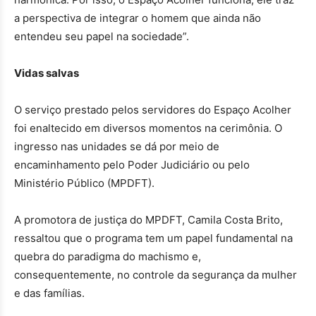
a perspectiva de integrar o homem que ainda não
entendeu seu papel na sociedade”.
Vidas salvas
O serviço prestado pelos servidores do Espaço Acolher
foi enaltecido em diversos momentos na cerimônia. O
ingresso nas unidades se dá por meio de
encaminhamento pelo Poder Judiciário ou pelo
Ministério Público (MPDFT).
A promotora de justiça do MPDFT, Camila Costa Brito,
ressaltou que o programa tem um papel fundamental na
quebra do paradigma do machismo e,
consequentemente, no controle da segurança da mulher
e das famílias.