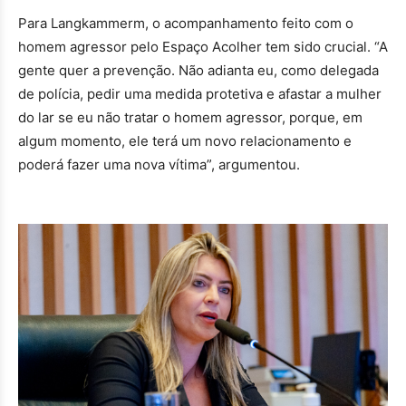
Para Langkammerm, o acompanhamento feito com o
homem agressor pelo Espaço Acolher tem sido crucial. “A
gente quer a prevenção. Não adianta eu, como delegada
de polícia, pedir uma medida protetiva e afastar a mulher
do lar se eu não tratar o homem agressor, porque, em
algum momento, ele terá um novo relacionamento e
poderá fazer uma nova vítima”, argumentou.