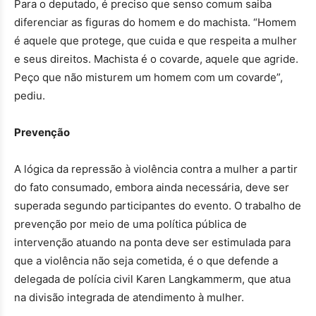
Para o deputado, é preciso que senso comum saiba
diferenciar as figuras do homem e do machista. “Homem
é aquele que protege, que cuida e que respeita a mulher
e seus direitos. Machista é o covarde, aquele que agride.
Peço que não misturem um homem com um covarde”,
pediu.
Prevenção
A lógica da repressão à violência contra a mulher a partir
do fato consumado, embora ainda necessária, deve ser
superada segundo participantes do evento. O trabalho de
prevenção por meio de uma política pública de
intervenção atuando na ponta deve ser estimulada para
que a violência não seja cometida, é o que defende a
delegada de polícia civil Karen Langkammerm, que atua
na divisão integrada de atendimento à mulher.