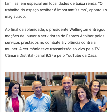
famílias, em especial em localidades de baixa renda. “O
trabalho do espaço acolher é importantíssimo”, apontou o
magistrado.
Ao final da solenidade, o presidente Wellington entregou
moções de louvor a servidores do Espaço Acolher pelos
serviços prestados no combate à violência contra a
mulher. A cerimônia teve transmissão ao vivo pela TV
Câmara Distrital (canal 9.3) e pelo YouTube da Casa.