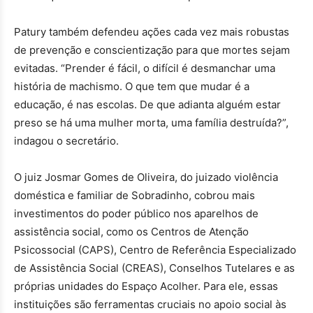
Patury também defendeu ações cada vez mais robustas
de prevenção e conscientização para que mortes sejam
evitadas. “Prender é fácil, o difícil é desmanchar uma
história de machismo. O que tem que mudar é a
educação, é nas escolas. De que adianta alguém estar
preso se há uma mulher morta, uma família destruída?”,
indagou o secretário.
O juiz Josmar Gomes de Oliveira, do juizado violência
doméstica e familiar de Sobradinho, cobrou mais
investimentos do poder público nos aparelhos de
assistência social, como os Centros de Atenção
Psicossocial (CAPS), Centro de Referência Especializado
de Assistência Social (CREAS), Conselhos Tutelares e as
próprias unidades do Espaço Acolher. Para ele, essas
instituições são ferramentas cruciais no apoio social às