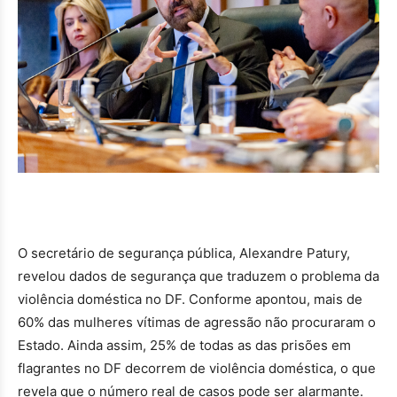
O secretário de segurança pública, Alexandre Patury,
revelou dados de segurança que traduzem o problema da
violência doméstica no DF. Conforme apontou, mais de
60% das mulheres vítimas de agressão não procuraram o
Estado. Ainda assim, 25% de todas as das prisões em
flagrantes no DF decorrem de violência doméstica, o que
revela que o número real de casos pode ser alarmante.