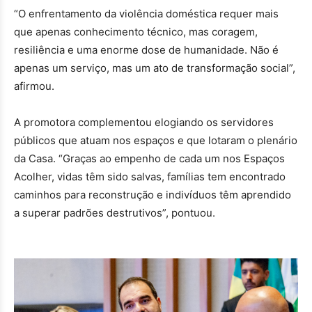
“O enfrentamento da violência doméstica requer mais
que apenas conhecimento técnico, mas coragem,
resiliência e uma enorme dose de humanidade. Não é
apenas um serviço, mas um ato de transformação social”,
afirmou.
A promotora complementou elogiando os servidores
públicos que atuam nos espaços e que lotaram o plenário
da Casa. “Graças ao empenho de cada um nos Espaços
Acolher, vidas têm sido salvas, famílias tem encontrado
caminhos para reconstrução e indivíduos têm aprendido
a superar padrões destrutivos”, pontuou.