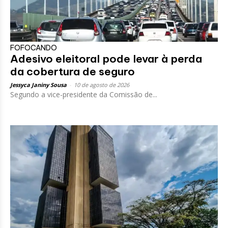
FOFOCANDO
Adesivo eleitoral pode levar à perda
da cobertura de seguro
Jessyca Janiny Sousa
-
10 de agosto de 2026
Segundo a vice-presidente da Comissão de...