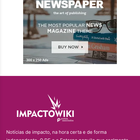
Notícias de impacto, na hora certa e de forma