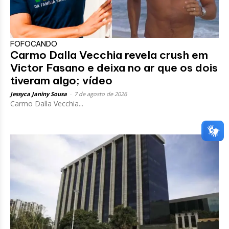
FOFOCANDO
Carmo Dalla Vecchia revela crush em
Victor Fasano e deixa no ar que os dois
tiveram algo; vídeo
Jessyca Janiny Sousa
-
7 de agosto de 2026
Carmo Dalla Vecchia...