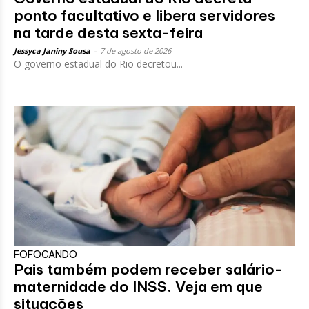
ponto facultativo e libera servidores
na tarde desta sexta-feira
Jessyca Janiny Sousa
-
7 de agosto de 2026
O governo estadual do Rio decretou...
FOFOCANDO
Pais também podem receber salário-
maternidade do INSS. Veja em que
situações