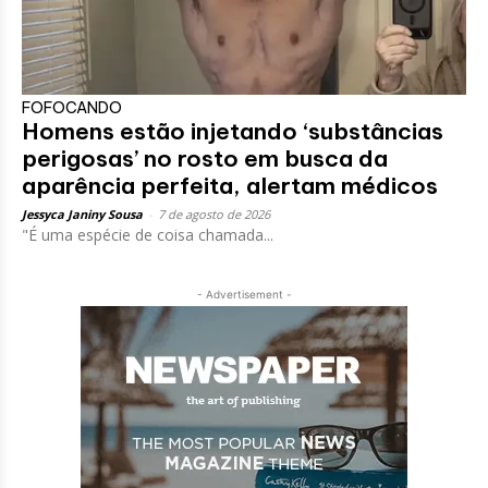
FOFOCANDO
Homens estão injetando ‘substâncias
perigosas’ no rosto em busca da
aparência perfeita, alertam médicos
Jessyca Janiny Sousa
-
7 de agosto de 2026
"É uma espécie de coisa chamada...
- Advertisement -