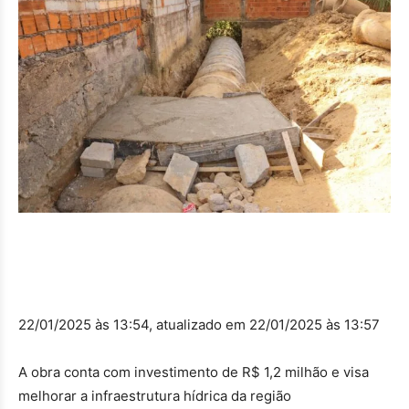
22/01/2025 às 13:54, atualizado em 22/01/2025 às 13:57
A obra conta com investimento de R$ 1,2 milhão e visa
melhorar a infraestrutura hídrica da região