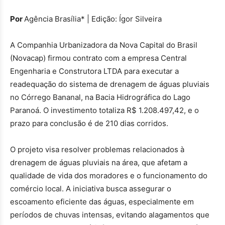
Por
Agência Brasília* | Edição: Ígor Silveira
A Companhia Urbanizadora da Nova Capital do Brasil
(Novacap) firmou contrato com a empresa Central
Engenharia e Construtora LTDA para executar a
readequação do sistema de drenagem de águas pluviais
no Córrego Bananal, na Bacia Hidrográfica do Lago
Paranoá. O investimento totaliza R$ 1.208.497,42, e o
prazo para conclusão é de 210 dias corridos.
O projeto visa resolver problemas relacionados à
drenagem de águas pluviais na área, que afetam a
qualidade de vida dos moradores e o funcionamento do
comércio local. A iniciativa busca assegurar o
escoamento eficiente das águas, especialmente em
períodos de chuvas intensas, evitando alagamentos que