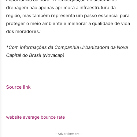
drenagem não apenas aprimora a infraestrutura da
região, mas também representa um passo essencial para
proteger o meio ambiente e melhorar a qualidade de vida
dos moradores.”
*Com informações da Companhia Urbanizadora da Nova
Capital do Brasil (Novacap)
Source link
website average bounce rate
- Advertisement -