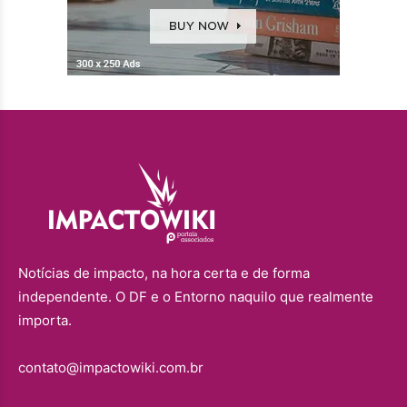
Notícias de impacto, na hora certa e de forma
independente. O DF e o Entorno naquilo que realmente
importa.
contato@impactowiki.com.br