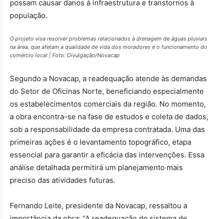
possam causar danos à infraestrutura e transtornos à
população.
O projeto visa resolver problemas relacionados à drenagem de águas pluviais
na área, que afetam a qualidade de vida dos moradores e o funcionamento do
comércio local | Foto: Divulgação/Novacap
Segundo a Novacap, a readequação atende às demandas
do Setor de Oficinas Norte, beneficiando especialmente
os estabelecimentos comerciais da região. No momento,
a obra encontra-se na fase de estudos e coleta de dados,
sob a responsabilidade da empresa contratada. Uma das
primeiras ações é o levantamento topográfico, etapa
essencial para garantir a eficácia das intervenções. Essa
análise detalhada permitirá um planejamento mais
preciso das atividades futuras.
Fernando Leite, presidente da Novacap, ressaltou a
importância da obra: “A readequação do sistema de