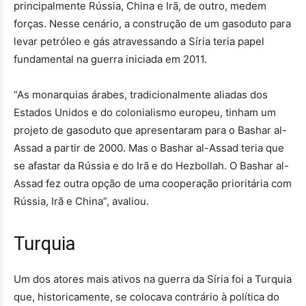
principalmente Rússia, China e Irã, de outro, medem
forças. Nesse cenário, a construção de um gasoduto para
levar petróleo e gás atravessando a Síria teria papel
fundamental na guerra iniciada em 2011.
“As monarquias árabes, tradicionalmente aliadas dos
Estados Unidos e do colonialismo europeu, tinham um
projeto de gasoduto que apresentaram para o Bashar al-
Assad a partir de 2000. Mas o Bashar al-Assad teria que
se afastar da Rússia e do Irã e do Hezbollah. O Bashar al-
Assad fez outra opção de uma cooperação prioritária com
Rússia, Irã e China”, avaliou.
Turquia
Um dos atores mais ativos na guerra da Síria foi a Turquia
que, historicamente, se colocava contrário à política do