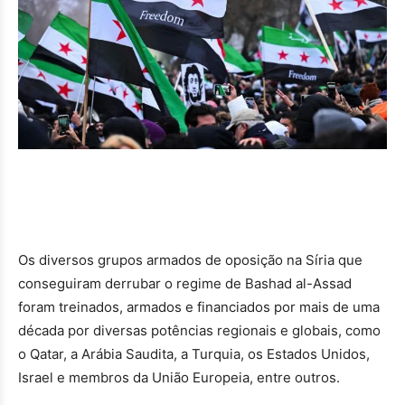
Os diversos grupos armados de oposição na Síria que
conseguiram derrubar o regime de Bashad al-Assad
foram treinados, armados e financiados por mais de uma
década por diversas potências regionais e globais, como
o Qatar, a Arábia Saudita, a Turquia, os Estados Unidos,
Israel e membros da União Europeia, entre outros.