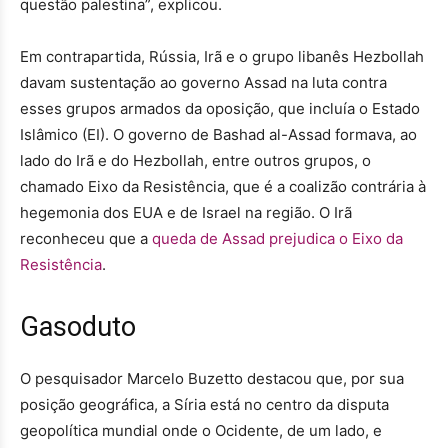
questão palestina”, explicou.
Em contrapartida, Rússia, Irã e o grupo libanês Hezbollah
davam sustentação ao governo Assad na luta contra
esses grupos armados da oposição, que incluía o Estado
Islâmico (EI). O governo de Bashad al-Assad formava, ao
lado do Irã e do Hezbollah, entre outros grupos, o
chamado Eixo da Resistência, que é a coalizão contrária à
hegemonia dos EUA e de Israel na região. O Irã
reconheceu que a
queda de Assad prejudica o Eixo da
Resistência
.
Gasoduto
O pesquisador Marcelo Buzetto destacou que, por sua
posição geográfica, a Síria está no centro da disputa
geopolítica mundial onde o Ocidente, de um lado, e