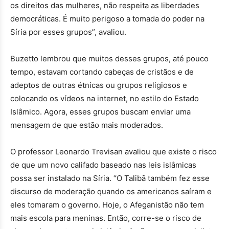
os direitos das mulheres, não respeita as liberdades
democráticas. É muito perigoso a tomada do poder na
Síria por esses grupos”, avaliou.
Buzetto lembrou que muitos desses grupos, até pouco
tempo, estavam cortando cabeças de cristãos e de
adeptos de outras étnicas ou grupos religiosos e
colocando os vídeos na internet, no estilo do Estado
Islâmico. Agora, esses grupos buscam enviar uma
mensagem de que estão mais moderados.
O professor Leonardo Trevisan avaliou que existe o risco
de que um novo califado baseado nas leis islâmicas
possa ser instalado na Síria. “O Talibã também fez esse
discurso de moderação quando os americanos saíram e
eles tomaram o governo. Hoje, o Afeganistão não tem
mais escola para meninas. Então, corre-se o risco de