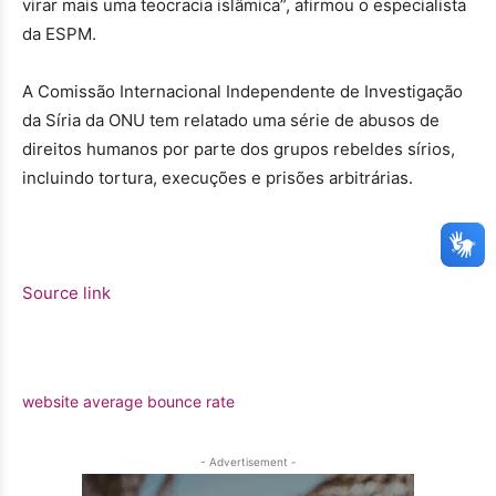
virar mais uma teocracia islâmica”, afirmou o especialista
da ESPM.
A Comissão Internacional Independente de Investigação
da Síria da ONU tem relatado uma série de abusos de
direitos humanos por parte dos grupos rebeldes sírios,
incluindo tortura, execuções e prisões arbitrárias.
Source link
website average bounce rate
- Advertisement -