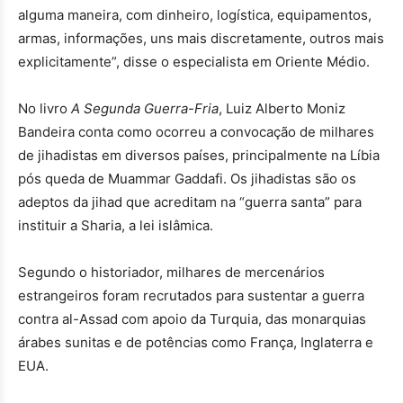
alguma maneira, com dinheiro, logística, equipamentos,
armas, informações, uns mais discretamente, outros mais
explicitamente”, disse o especialista em Oriente Médio.
No livro
A Segunda Guerra-Fria
, Luiz Alberto Moniz
Bandeira conta como ocorreu a convocação de milhares
de jihadistas em diversos países, principalmente na Líbia
pós queda de Muammar Gaddafi. Os jihadistas são os
adeptos da jihad que acreditam na “guerra santa” para
instituir a Sharia, a lei islâmica.
Segundo o historiador, milhares de mercenários
estrangeiros foram recrutados para sustentar a guerra
contra al-Assad com apoio da Turquia, das monarquias
árabes sunitas e de potências como França, Inglaterra e
EUA.