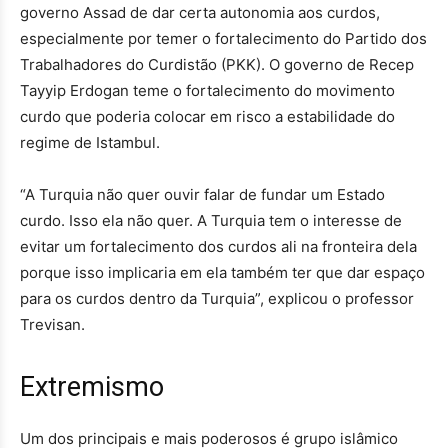
governo Assad de dar certa autonomia aos curdos,
especialmente por temer o fortalecimento do Partido dos
Trabalhadores do Curdistão (PKK). O governo de Recep
Tayyip Erdogan teme o fortalecimento do movimento
curdo que poderia colocar em risco a estabilidade do
regime de Istambul.
“A Turquia não quer ouvir falar de fundar um Estado
curdo. Isso ela não quer. A Turquia tem o interesse de
evitar um fortalecimento dos curdos ali na fronteira dela
porque isso implicaria em ela também ter que dar espaço
para os curdos dentro da Turquia”, explicou o professor
Trevisan.
Extremismo
Um dos principais e mais poderosos é grupo islâmico