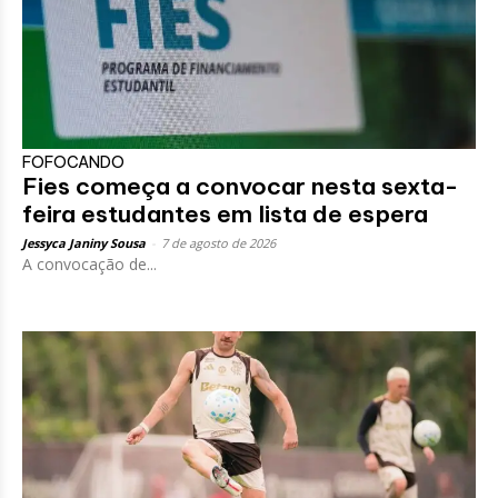
FOFOCANDO
Fies começa a convocar nesta sexta-
feira estudantes em lista de espera
Jessyca Janiny Sousa
-
7 de agosto de 2026
A convocação de...