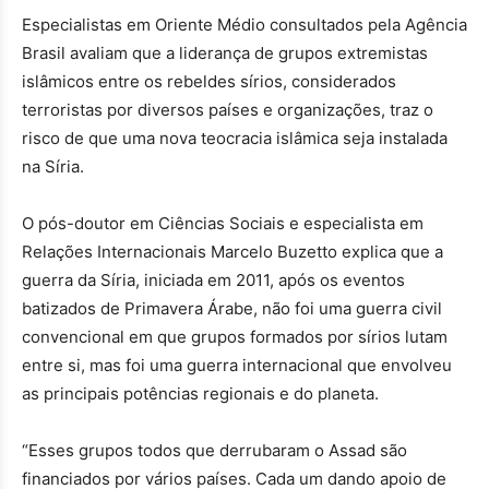
Especialistas em Oriente Médio consultados pela Agência
Brasil avaliam que a liderança de grupos extremistas
islâmicos entre os rebeldes sírios, considerados
terroristas por diversos países e organizações, traz o
risco de que uma nova teocracia islâmica seja instalada
na Síria.
O pós-doutor em Ciências Sociais e especialista em
Relações Internacionais Marcelo Buzetto explica que a
guerra da Síria, iniciada em 2011, após os eventos
batizados de Primavera Árabe, não foi uma guerra civil
convencional em que grupos formados por sírios lutam
entre si, mas foi uma guerra internacional que envolveu
as principais potências regionais e do planeta.
“Esses grupos todos que derrubaram o Assad são
financiados por vários países. Cada um dando apoio de