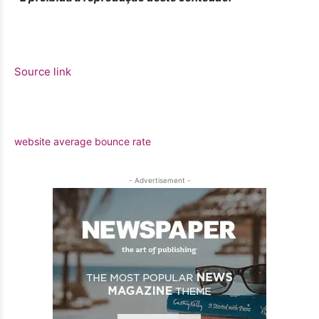
Source link
website average bounce rate
- Advertisement -