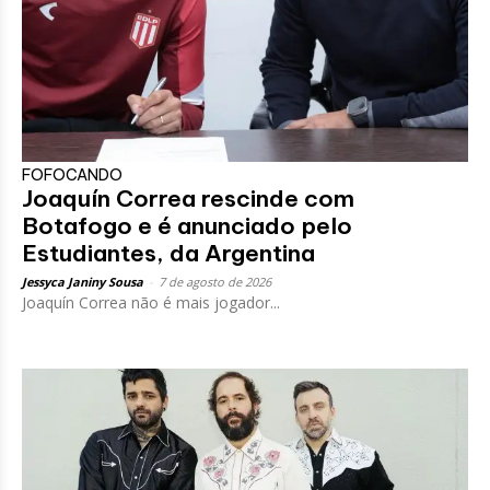
FOFOCANDO
Joaquín Correa rescinde com
Botafogo e é anunciado pelo
Estudiantes, da Argentina
Jessyca Janiny Sousa
-
7 de agosto de 2026
Joaquín Correa não é mais jogador...