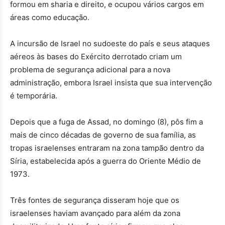
formou em sharia e direito, e ocupou vários cargos em
áreas como educação.
A incursão de Israel no sudoeste do país e seus ataques
aéreos às bases do Exército derrotado criam um
problema de segurança adicional para a nova
administração, embora Israel insista que sua intervenção
é temporária.
Depois que a fuga de Assad, no domingo (8), pôs fim a
mais de cinco décadas de governo de sua família, as
tropas israelenses entraram na zona tampão dentro da
Síria, estabelecida após a guerra do Oriente Médio de
1973.
Três fontes de segurança disseram hoje que os
israelenses haviam avançado para além da zona