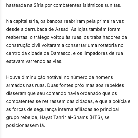
hasteada na Síria por combatentes islâmicos sunitas.
Na capital síria, os bancos reabriram pela primeira vez
desde a derrubada de Assad. As lojas também foram
reabertas, o tráfego voltou às ruas, os trabalhadores da
construção civil voltaram a consertar uma rotatória no
centro da cidade de Damasco, e os limpadores de rua
estavam varrendo as vias.
Houve diminuição notável no número de homens
armados nas ruas. Duas fontes próximas aos rebeldes
disseram que seu comando havia ordenado que os
combatentes se retirassem das cidades, e que a polícia e
as forças de segurança interna afiliadas ao principal
grupo rebelde, Hayat Tahrir al-Shams (HTS), se
posicionassem lá.