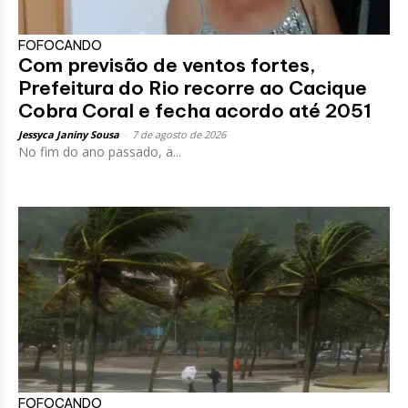
FOFOCANDO
Com previsão de ventos fortes,
Prefeitura do Rio recorre ao Cacique
Cobra Coral e fecha acordo até 2051
Jessyca Janiny Sousa
-
7 de agosto de 2026
No fim do ano passado, a...
FOFOCANDO