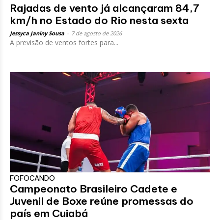
Rajadas de vento já alcançaram 84,7
km/h no Estado do Rio nesta sexta
Jessyca Janiny Sousa
-
7 de agosto de 2026
A previsão de ventos fortes para...
FOFOCANDO
Campeonato Brasileiro Cadete e
Juvenil de Boxe reúne promessas do
país em Cuiabá