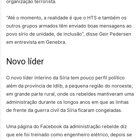
organização terrorista.
“Até o momento, a realidade é que o HTS e também os
outros grupos armados têm enviado boas mensagens ao
povo sírio de unidade, de inclusão”, disse Geir Pedersen
em entrevista em Genebra.
Novo líder
O novo líder interino da Síria tem pouco perfil político
além da província de Idlib, a pequena região do noroeste,
em grande parte rural, onde os rebeldes mantiveram uma
administração durante os longos anos em que as linhas
de frente da guerra civil da Síria ficaram congeladas.
Uma página do Facebook da administração rebelde diz
que ele foi treinado como engenheiro elétrico, depois se