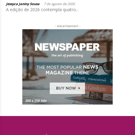
Jessyca Janiny Sousa
-
7 de agosto de 2026
A edição de 2026 contempla quatro...
- Advertisement -