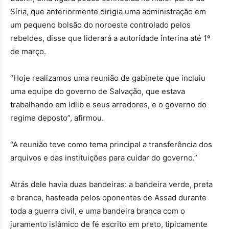
Síria, que anteriormente dirigia uma administração em
um pequeno bolsão do noroeste controlado pelos
rebeldes, disse que liderará a autoridade interina até 1º
de março.
“Hoje realizamos uma reunião de gabinete que incluiu
uma equipe do governo de Salvação, que estava
trabalhando em Idlib e seus arredores, e o governo do
regime deposto”, afirmou.
“A reunião teve como tema principal a transferência dos
arquivos e das instituições para cuidar do governo.”
Atrás dele havia duas bandeiras: a bandeira verde, preta
e branca, hasteada pelos oponentes de Assad durante
toda a guerra civil, e uma bandeira branca com o
juramento islâmico de fé escrito em preto, tipicamente