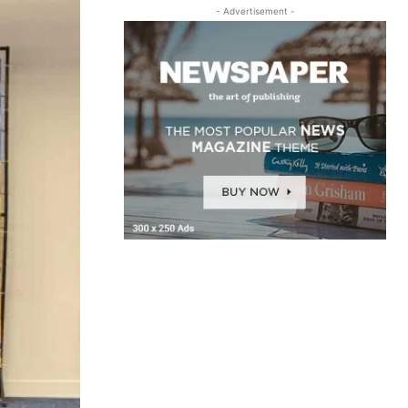
- Advertisement -