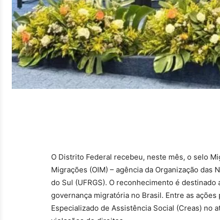
O Distrito Federal recebeu, neste mês, o selo Mi
Migrações (OIM) – agência da Organização das N
do Sul (UFRGS). O reconhecimento é destinado 
governança migratória no Brasil. Entre as ações
Especializado de Assistência Social (Creas) no a