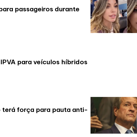
 para passageiros durante
IPVA para veículos híbridos
terá força para pauta anti-