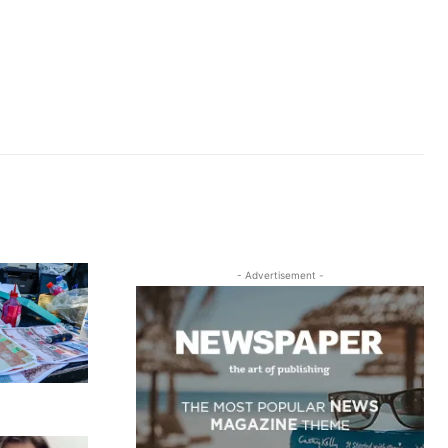
- Advertisement -