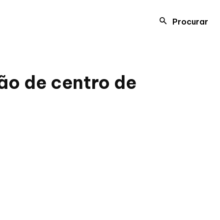
Procurar
ão de centro de