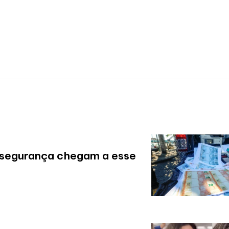
nsegurança chegam a esse