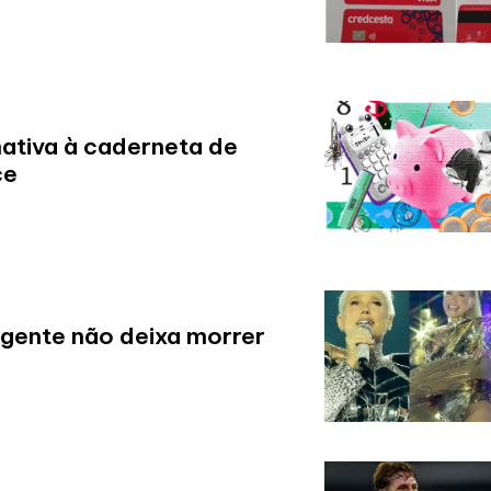
ativa à caderneta de
ce
 gente não deixa morrer