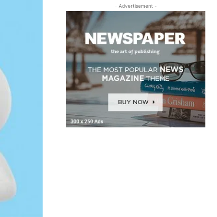
- Advertisement -