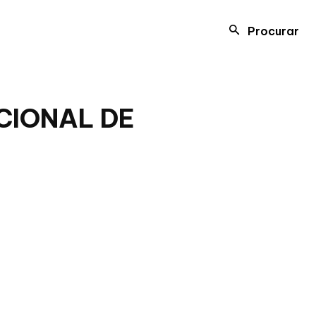
Procurar
CIONAL DE