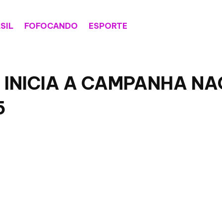
SIL
FOFOCANDO
ESPORTE
 INICIA A CAMPANHA NA
5