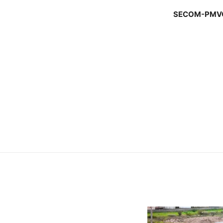
SECOM-PMV