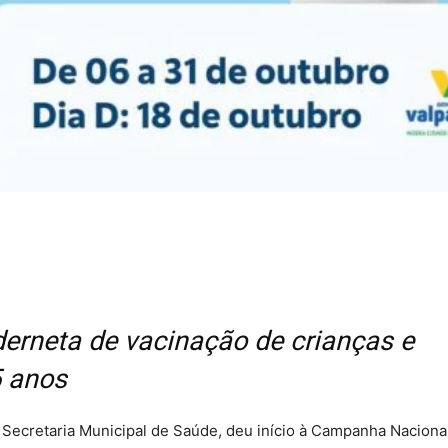
derneta de vacinação de crianças e
5 anos
a Secretaria Municipal de Saúde, deu início à Campanha Naciona