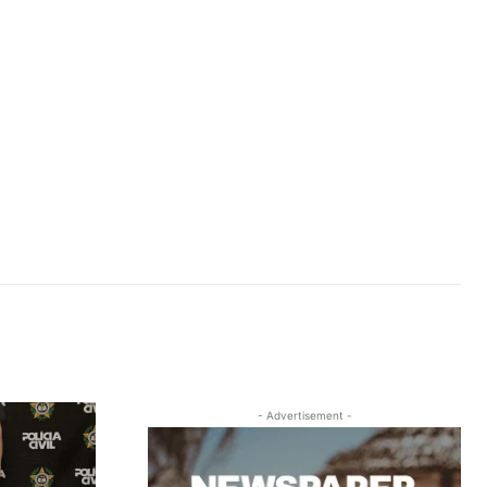
- Advertisement -