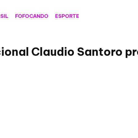
SIL
FOFOCANDO
ESPORTE
cional Claudio Santoro 