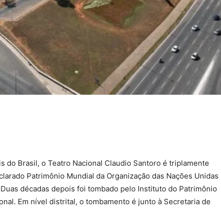
do Brasil, o Teatro Nacional Claudio Santoro é triplamente
eclarado Patrimônio Mundial da Organização das Nações Unidas
. Duas décadas depois foi tombado pelo Instituto do Patrimônio
ional. Em nível distrital, o tombamento é junto à Secretaria de