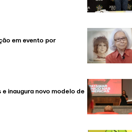
ção em evento por
s e inaugura novo modelo de