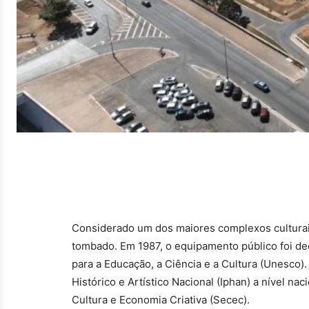
Considerado um dos maiores complexos culturais 
tombado. Em 1987, o equipamento público foi d
para a Educação, a Ciência e a Cultura (Unesco)
Histórico e Artístico Nacional (Iphan) a nível nac
Cultura e Economia Criativa (Secec).