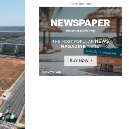
- Advertisement -