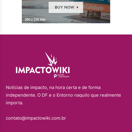
Notícias de impacto, na hora certa e de forma
independente. O DF e o Entorno naquilo que realmente
importa.
contato@impactowiki.com.br