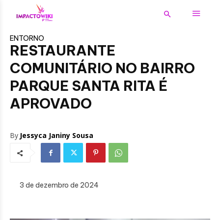
ENTORNO
RESTAURANTE
COMUNITÁRIO NO BAIRRO
PARQUE SANTA RITA É
APROVADO
By
Jessyca Janiny Sousa
3 de dezembro de 2024