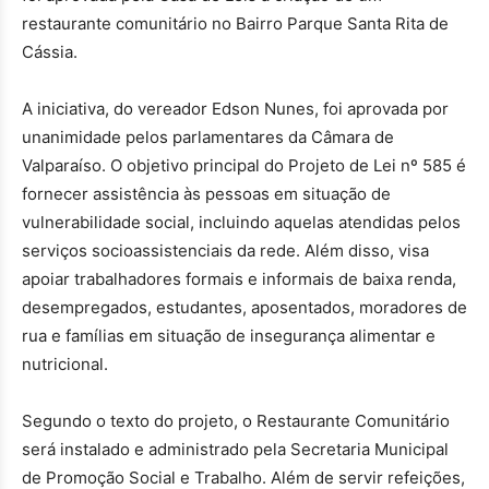
restaurante comunitário no Bairro Parque Santa Rita de
Cássia.
A iniciativa, do vereador Edson Nunes, foi aprovada por
unanimidade pelos parlamentares da Câmara de
Valparaíso. O objetivo principal do Projeto de Lei nº 585 é
fornecer assistência às pessoas em situação de
vulnerabilidade social, incluindo aquelas atendidas pelos
serviços socioassistenciais da rede. Além disso, visa
apoiar trabalhadores formais e informais de baixa renda,
desempregados, estudantes, aposentados, moradores de
rua e famílias em situação de insegurança alimentar e
nutricional.
Segundo o texto do projeto, o Restaurante Comunitário
será instalado e administrado pela Secretaria Municipal
de Promoção Social e Trabalho. Além de servir refeições,