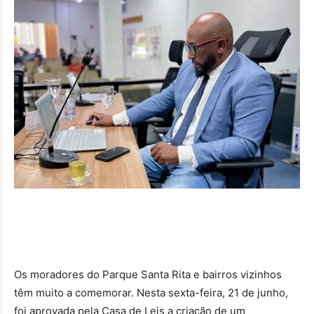
Os moradores do Parque Santa Rita e bairros vizinhos
têm muito a comemorar. Nesta sexta-feira, 21 de junho,
foi aprovada pela Casa de Leis a criação de um