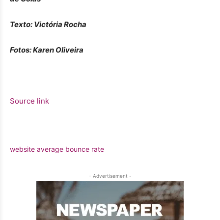
Texto: Victória Rocha
Fotos: Karen Oliveira
Source link
website average bounce rate
- Advertisement -