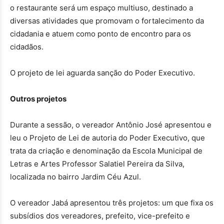
o restaurante será um espaço multiuso, destinado a
diversas atividades que promovam o fortalecimento da
cidadania e atuem como ponto de encontro para os
cidadãos.
O projeto de lei aguarda sanção do Poder Executivo.
Outros projetos
Durante a sessão, o vereador Antônio José apresentou e
leu o Projeto de Lei de autoria do Poder Executivo, que
trata da criação e denominação da Escola Municipal de
Letras e Artes Professor Salatiel Pereira da Silva,
localizada no bairro Jardim Céu Azul.
O vereador Jabá apresentou três projetos: um que fixa os
subsídios dos vereadores, prefeito, vice-prefeito e