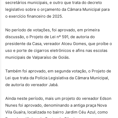
secretários municipais, e outro que trata do decreto
legislativo sobre o orçamento da Câmara Municipal para
o exercício financeiro de 2025.
No período de votações, foi aprovado, em primeira
discussão, o Projeto de Lei nº 591, de autoria do
presidente da Casa, vereador Alceu Gomes, que proíbe o
uso e porte de cigarros eletrônicos e afins nas escolas
municipais de Valparaíso de Goiás.
Também foi aprovado, em segunda votação, o Projeto de
Lei que trata da Polícia Legislativa da Câmara Municipal,
de autoria do vereador Jabá.
Ainda neste período, mais um projeto do vereador Edson
Nunes foi aprovado, denominando a antiga praça Nova
Vila Guaíra, localizada no bairro Jardim Céu Azul, como