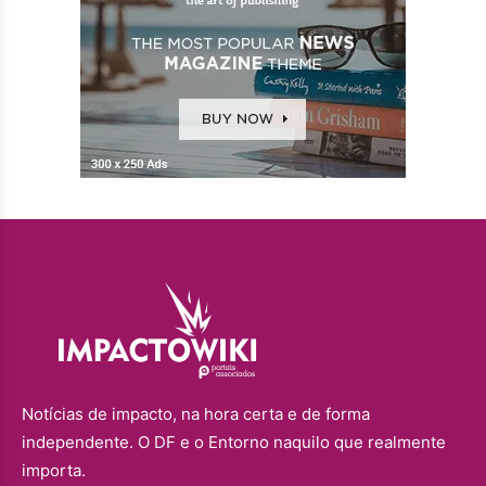
Notícias de impacto, na hora certa e de forma
independente. O DF e o Entorno naquilo que realmente
importa.