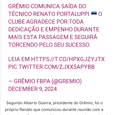
GRÊMIO COMUNICA SAÍDA DO
TÉCNICO RENATO PORTALUPPI
O
CLUBE AGRADECE POR TODA
DEDICAÇÃO E EMPENHO DURANTE
MAIS ESTA PASSAGEM E SEGUIRÁ
TORCENDO PELO SEU SUCESSO.
LEIA EM
HTTPS://T.CO/HPXGJZYJTX
PIC.TWITTER.COM/ZJXX5APYBB
— GRÊMIO FBPA (@GREMIO)
DECEMBER 9, 2024
Segundo Alberto Guerra, presidente do Grêmio, foi o
próprio Renato que comunicou durante reunião com a