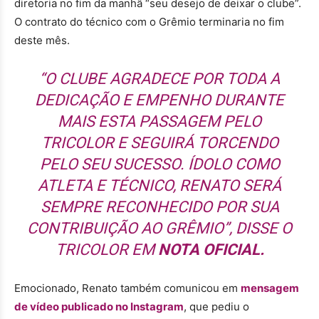
diretoria no fim da manhã “seu desejo de deixar o clube”.
O contrato do técnico com o Grêmio terminaria no fim
deste mês.
“O CLUBE AGRADECE POR TODA A
DEDICAÇÃO E EMPENHO DURANTE
MAIS ESTA PASSAGEM PELO
TRICOLOR E SEGUIRÁ TORCENDO
PELO SEU SUCESSO. ÍDOLO COMO
ATLETA E TÉCNICO, RENATO SERÁ
SEMPRE RECONHECIDO POR SUA
CONTRIBUIÇÃO AO GRÊMIO”, DISSE O
TRICOLOR EM
NOTA OFICIAL.
Emocionado, Renato também comunicou em
mensagem
de vídeo publicado no Instagram
, que pediu o