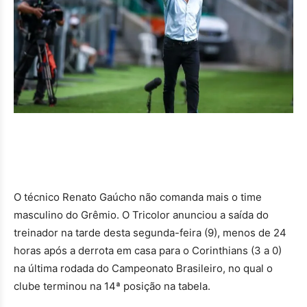
O técnico Renato Gaúcho não comanda mais o time
masculino do Grêmio. O Tricolor anunciou a saída do
treinador na tarde desta segunda-feira (9), menos de 24
horas após a derrota em casa para o Corinthians (3 a 0)
na última rodada do Campeonato Brasileiro, no qual o
clube terminou na 14ª posição na tabela.