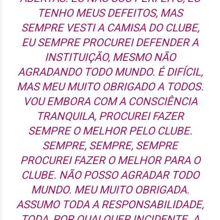
TENHO MEUS DEFEITOS, MAS
SEMPRE VESTI A CAMISA DO CLUBE,
EU SEMPRE PROCUREI DEFENDER A
INSTITUIÇÃO, MESMO NÃO
AGRADANDO TODO MUNDO. É DIFÍCIL,
MAS MEU MUITO OBRIGADO A TODOS.
VOU EMBORA COM A CONSCIÊNCIA
TRANQUILA, PROCUREI FAZER
SEMPRE O MELHOR PELO CLUBE.
SEMPRE, SEMPRE, SEMPRE
PROCUREI FAZER O MELHOR PARA O
CLUBE. NÃO POSSO AGRADAR TODO
MUNDO. MEU MUITO OBRIGADA.
ASSUMO TODA A RESPONSABILIDADE,
TODA, POR QUALQUER INCIDENTE. A