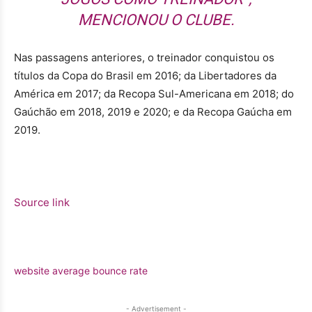
MENCIONOU O CLUBE.
Nas passagens anteriores, o treinador conquistou os
títulos da Copa do Brasil em 2016; da Libertadores da
América em 2017; da Recopa Sul-Americana em 2018; do
Gaúchão em 2018, 2019 e 2020; e da Recopa Gaúcha em
2019.
Source link
website average bounce rate
- Advertisement -