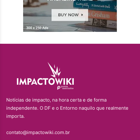
Notícias de impacto, na hora certa e de forma
independente. O DF e o Entorno naquilo que realmente
importa.
contato@impactowiki.com.br