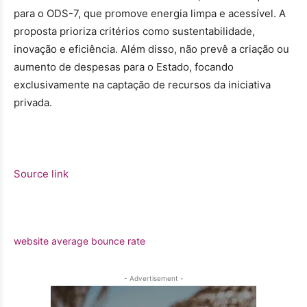
para o ODS-7, que promove energia limpa e acessível. A
proposta prioriza critérios como sustentabilidade,
inovação e eficiência. Além disso, não prevê a criação ou
aumento de despesas para o Estado, focando
exclusivamente na captação de recursos da iniciativa
privada.
Source link
website average bounce rate
- Advertisement -