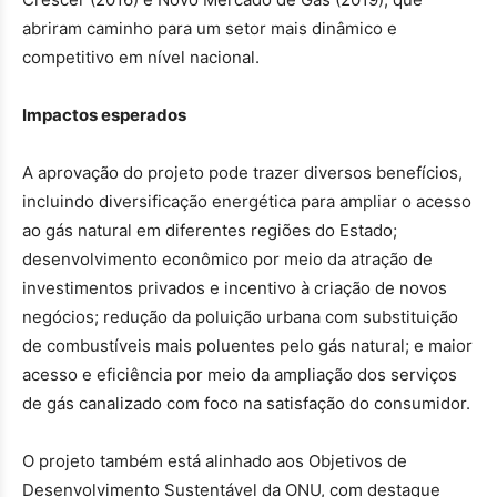
abriram caminho para um setor mais dinâmico e
competitivo em nível nacional.
Impactos esperados
A aprovação do projeto pode trazer diversos benefícios,
incluindo diversificação energética para ampliar o acesso
ao gás natural em diferentes regiões do Estado;
desenvolvimento econômico por meio da atração de
investimentos privados e incentivo à criação de novos
negócios; redução da poluição urbana com substituição
de combustíveis mais poluentes pelo gás natural; e maior
acesso e eficiência por meio da ampliação dos serviços
de gás canalizado com foco na satisfação do consumidor.
O projeto também está alinhado aos Objetivos de
Desenvolvimento Sustentável da ONU, com destaque