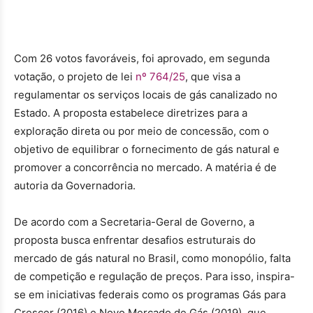
Com 26 votos favoráveis, foi aprovado, em segunda
votação, o projeto de lei
nº 764/25
, que visa a
regulamentar os serviços locais de gás canalizado no
Estado. A proposta estabelece diretrizes para a
exploração direta ou por meio de concessão, com o
objetivo de equilibrar o fornecimento de gás natural e
promover a concorrência no mercado. A matéria é de
autoria da Governadoria.
De acordo com a Secretaria-Geral de Governo, a
proposta busca enfrentar desafios estruturais do
mercado de gás natural no Brasil, como monopólio, falta
de competição e regulação de preços. Para isso, inspira-
se em iniciativas federais como os programas Gás para
Crescer (2016) e Novo Mercado de Gás (2019), que