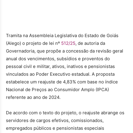
Tramita na Assembleia Legislativa do Estado de Goiás
(Alego) o projeto de lei nº
512/25
, de autoria da
Governadoria, que propõe a concessão da revisão geral
anual dos vencimentos, subsídios e proventos do
pessoal civil e militar, ativos, inativos e pensionistas
vinculados ao Poder Executivo estadual. A proposta
estabelece um reajuste de 4,83% com base no índice
Nacional de Preços ao Consumidor Amplo (IPCA)
referente ao ano de 2024.
De acordo com o texto do projeto, o reajuste abrange os
servidores de cargos efetivos, comissionados,
empregados públicos e pensionistas especiais