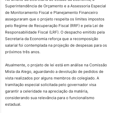
Superintendência de Orçamento e a Assessoria Especial
de Monitoramento Fiscal e Planejamento Financeiro
asseguraram que o projeto respeita os limites impostos
pelo Regime de Recuperação Fiscal (RRF) e pela Lei de
Responsabilidade Fiscal (LRF). O despacho emitido pela
Secretaria da Economia reforça que a recomposição
salarial foi contemplada na projeção de despesas para os
próximos três anos.
Atualmente, o projeto de lei está em análise na Comissão
Mista da Alego, aguardando a devolução de pedidos de
vista realizados por alguns membros do colegiado. A
tramitação especial solicitada pelo governador visa
garantir a celeridade na apreciação da matéria,
considerando sua relevância para o funcionalismo
estadual.