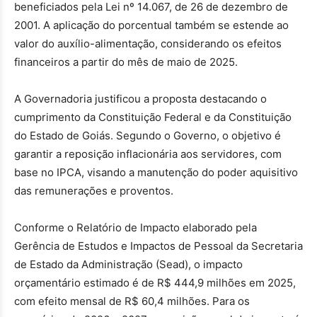
beneficiados pela Lei nº 14.067, de 26 de dezembro de
2001. A aplicação do porcentual também se estende ao
valor do auxílio-alimentação, considerando os efeitos
financeiros a partir do mês de maio de 2025.
A Governadoria justificou a proposta destacando o
cumprimento da Constituição Federal e da Constituição
do Estado de Goiás. Segundo o Governo, o objetivo é
garantir a reposição inflacionária aos servidores, com
base no IPCA, visando a manutenção do poder aquisitivo
das remunerações e proventos.
Conforme o Relatório de Impacto elaborado pela
Gerência de Estudos e Impactos de Pessoal da Secretaria
de Estado da Administração (Sead), o impacto
orçamentário estimado é de R$ 444,9 milhões em 2025,
com efeito mensal de R$ 60,4 milhões. Para os