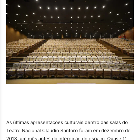
As últimas apresentações culturais dentro das salas do
Teatro Nacional Claudio Santoro foram em dezembro de
2013, um mês antes da interdição do espaço. Quase 11