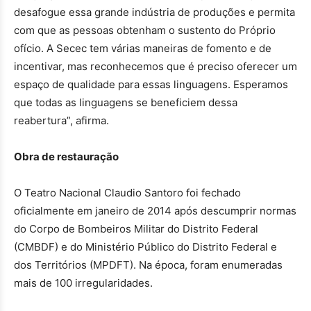
desafogue essa grande indústria de produções e permita
com que as pessoas obtenham o sustento do Próprio
ofício. A Secec tem várias maneiras de fomento e de
incentivar, mas reconhecemos que é preciso oferecer um
espaço de qualidade para essas linguagens. Esperamos
que todas as linguagens se beneficiem dessa
reabertura”, afirma.
Obra de restauração
O Teatro Nacional Claudio Santoro foi fechado
oficialmente em janeiro de 2014 após descumprir normas
do Corpo de Bombeiros Militar do Distrito Federal
(CMBDF) e do Ministério Público do Distrito Federal e
dos Territórios (MPDFT). Na época, foram enumeradas
mais de 100 irregularidades.