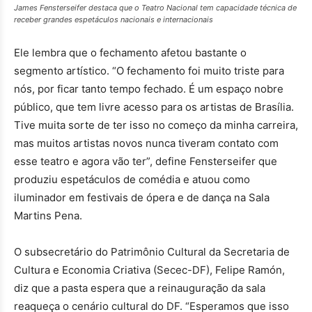
James Fensterseifer destaca que o Teatro Nacional tem capacidade técnica de
receber grandes espetáculos nacionais e internacionais
Ele lembra que o fechamento afetou bastante o
segmento artístico. “O fechamento foi muito triste para
nós, por ficar tanto tempo fechado. É um espaço nobre
público, que tem livre acesso para os artistas de Brasília.
Tive muita sorte de ter isso no começo da minha carreira,
mas muitos artistas novos nunca tiveram contato com
esse teatro e agora vão ter”, define Fensterseifer que
produziu espetáculos de comédia e atuou como
iluminador em festivais de ópera e de dança na Sala
Martins Pena.
O subsecretário do Patrimônio Cultural da Secretaria de
Cultura e Economia Criativa (Secec-DF), Felipe Ramón,
diz que a pasta espera que a reinauguração da sala
reaqueça o cenário cultural do DF. “Esperamos que isso