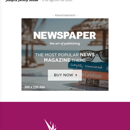
- Advertisement -