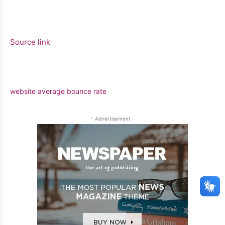
Source link
website average bounce rate
- Advertisement -