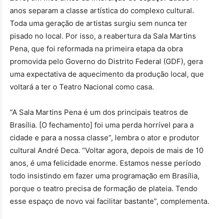
anos separam a classe artística do complexo cultural.
Toda uma geração de artistas surgiu sem nunca ter
pisado no local. Por isso, a reabertura da Sala Martins
Pena, que foi reformada na primeira etapa da obra
promovida pelo Governo do Distrito Federal (GDF), gera
uma expectativa de aquecimento da produção local, que
voltará a ter o Teatro Nacional como casa.
“A Sala Martins Pena é um dos principais teatros de
Brasília. [O fechamento] foi uma perda horrível para a
cidade e para a nossa classe”, lembra o ator e produtor
cultural André Deca. “Voltar agora, depois de mais de 10
anos, é uma felicidade enorme. Estamos nesse período
todo insistindo em fazer uma programação em Brasília,
porque o teatro precisa de formação de plateia. Tendo
esse espaço de novo vai facilitar bastante”, complementa.