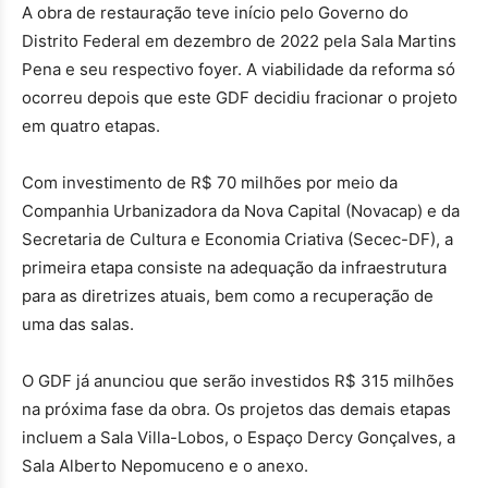
A obra de restauração teve início pelo Governo do
Distrito Federal em dezembro de 2022 pela Sala Martins
Pena e seu respectivo foyer. A viabilidade da reforma só
ocorreu depois que este GDF decidiu fracionar o projeto
em quatro etapas.
Com investimento de R$ 70 milhões por meio da
Companhia Urbanizadora da Nova Capital (Novacap) e da
Secretaria de Cultura e Economia Criativa (Secec-DF), a
primeira etapa consiste na adequação da infraestrutura
para as diretrizes atuais, bem como a recuperação de
uma das salas.
O GDF já anunciou que serão investidos R$ 315 milhões
na próxima fase da obra. Os projetos das demais etapas
incluem a Sala Villa-Lobos, o Espaço Dercy Gonçalves, a
Sala Alberto Nepomuceno e o anexo.