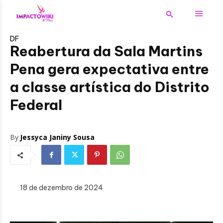
DF
Reabertura da Sala Martins
Pena gera expectativa entre
a classe artística do Distrito
Federal
By
Jessyca Janiny Sousa
18 de dezembro de 2024