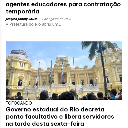
agentes educadores para contratação
temporária
Jessyca Janiny Sousa
-
7 de agosto de 2026
A Prefeitura do Rio abriu um...
FOFOCANDO
Governo estadual do Rio decreta
ponto facultativo e libera servidores
na tarde desta sexta-feira