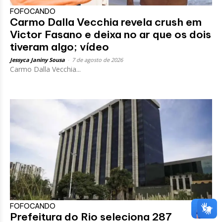
FOFOCANDO
Carmo Dalla Vecchia revela crush em
Victor Fasano e deixa no ar que os dois
tiveram algo; vídeo
Jessyca Janiny Sousa
-
7 de agosto de 2026
Carmo Dalla Vecchia...
FOFOCANDO
Prefeitura do Rio seleciona 287