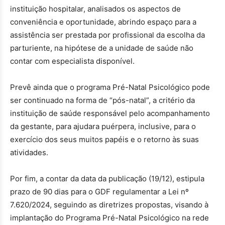
instituição hospitalar, analisados os aspectos de
conveniência e oportunidade, abrindo espaço para a
assistência ser prestada por profissional da escolha da
parturiente, na hipótese de a unidade de saúde não
contar com especialista disponível.
Prevê ainda que o programa Pré-Natal Psicológico pode
ser continuado na forma de “pós-natal”, a critério da
instituição de saúde responsável pelo acompanhamento
da gestante, para ajudara puérpera, inclusive, para o
exercício dos seus muitos papéis e o retorno às suas
atividades.
Por fim, a contar da data da publicação (19/12), estipula
prazo de 90 dias para o GDF regulamentar a Lei nº
7.620/2024, seguindo as diretrizes propostas, visando à
implantação do Programa Pré-Natal Psicológico na rede