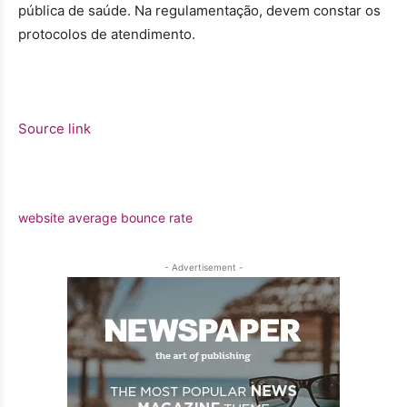
pública de saúde. Na regulamentação, devem constar os
protocolos de atendimento.
Source link
website average bounce rate
- Advertisement -