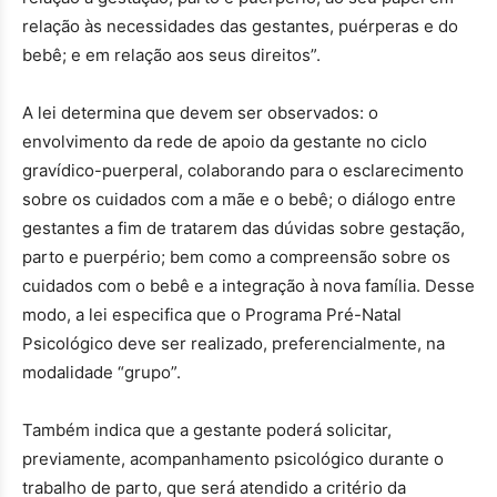
relação às necessidades das gestantes, puérperas e do
bebê; e em relação aos seus direitos”.
A lei determina que devem ser observados: o
envolvimento da rede de apoio da gestante no ciclo
gravídico-puerperal, colaborando para o esclarecimento
sobre os cuidados com a mãe e o bebê; o diálogo entre
gestantes a fim de tratarem das dúvidas sobre gestação,
parto e puerpério; bem como a compreensão sobre os
cuidados com o bebê e a integração à nova família. Desse
modo, a lei especifica que o Programa Pré-Natal
Psicológico deve ser realizado, preferencialmente, na
modalidade “grupo”.
Também indica que a gestante poderá solicitar,
previamente, acompanhamento psicológico durante o
trabalho de parto, que será atendido a critério da