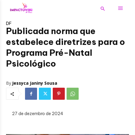
DF
Publicada norma que
estabelece diretrizes para o
Programa Pré-Natal
Psicológico
By
Jessyca Janiny Sousa
27 de dezembro de 2024