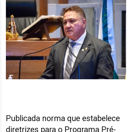
Publicada norma que estabelece
diretrizes para o Programa Pré-