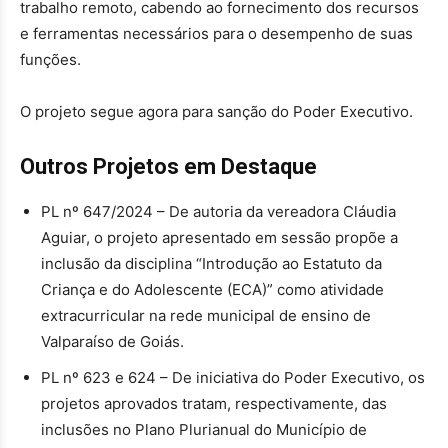
trabalho remoto, cabendo ao fornecimento dos recursos
e ferramentas necessários para o desempenho de suas
funções.
O projeto segue agora para sanção do Poder Executivo.
Outros Projetos em Destaque
PL nº 647/2024 – De autoria da vereadora Cláudia
Aguiar, o projeto apresentado em sessão propõe a
inclusão da disciplina “Introdução ao Estatuto da
Criança e do Adolescente (ECA)” como atividade
extracurricular na rede municipal de ensino de
Valparaíso de Goiás.
PL nº 623 e 624 – De iniciativa do Poder Executivo, os
projetos aprovados tratam, respectivamente, das
inclusões no Plano Plurianual do Município de