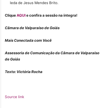
Ieda de Jesus Mendes Brito.
Clique
AQUI
e confira a sessão na íntegra!
Câmara de Valparaíso de Goiás
Mais Conectada com Você
Assessoria de Comunicação da Câmara de Valparaíso
de Goiás
Texto: Victória Rocha
Source link