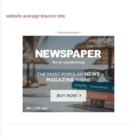
website average bounce rate
- Advertisement -