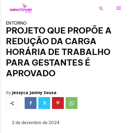
ENTORNO
PROJETO QUE PROPÕE A
REDUÇÃO DA CARGA
HORÁRIA DE TRABALHO
PARA GESTANTES É
APROVADO
By
Jessyca Janiny Sousa
2 de dezembro de 2024