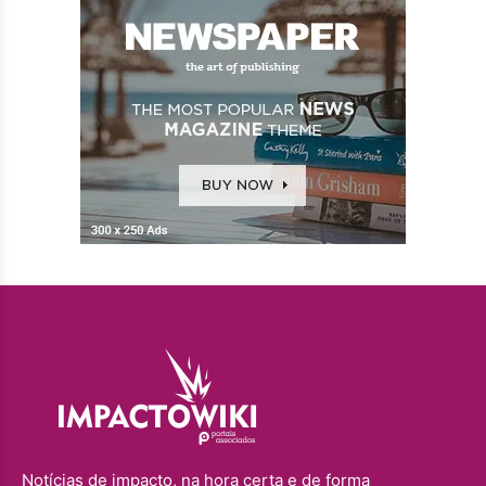
Notícias de impacto, na hora certa e de forma