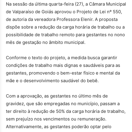
Na sessão da última quarta-feira (27), a Câmara Municipal
de Valparaíso de Goiás aprovou o Projeto de Lei nº 550,
de autoria da vereadora Professora Elenir. A proposta
dispõe sobre a redução da carga horária de trabalho ou a
possibilidade de trabalho remoto para gestantes no nono
mês de gestação no âmbito municipal.
Conforme o texto do projeto, a medida busca garantir
condições de trabalho mais dignas e saudáveis ​​para as
gestantes, promovendo o bem-estar físico e mental da
mãe e o desenvolvimento saudável do bebê.
Com a aprovação, as gestantes no último mês de
gravidez, que são empregadas no município, passam a
ter direito à redução de 50% da carga horária de trabalho,
sem prejuízo nos vencimentos ou remuneração.
Alternativamente, as gestantes poderão optar pelo