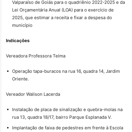
Valparaíso de Goiás para o quadriênio 2022-2025 e da
Lei Orçamentária Anual (LOA) para o exercício de
2025, que estimar a receita e fixar a despesa do
município
Indicações
Vereadora Professora Telma
Operação tapa-buracos na rua 16, quadra 14, Jardim
Oriente.
Vereador Walison Lacerda
Instalação de placa de sinalização e quebra-molas na
rua 13, quadra 18/17, bairro Parque Esplanada V.
Implantação de faixa de pedestres em frente à Escola