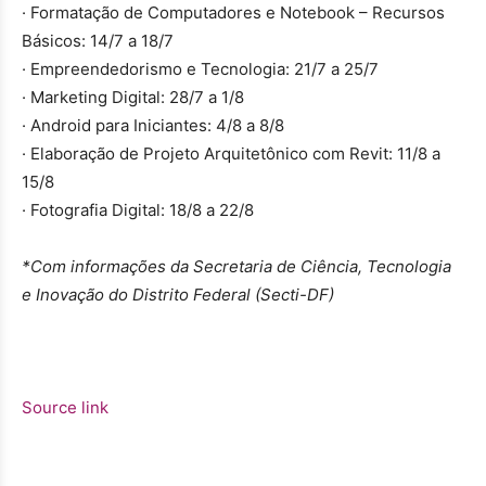
· Formatação de Computadores e Notebook – Recursos
Básicos: 14/7 a 18/7
· Empreendedorismo e Tecnologia: 21/7 a 25/7
· Marketing Digital: 28/7 a 1/8
· Android para Iniciantes: 4/8 a 8/8
· Elaboração de Projeto Arquitetônico com Revit: 11/8 a
15/8
· Fotografia Digital: 18/8 a 22/8
*Com informações da Secretaria de Ciência, Tecnologia
e Inovação do Distrito Federal (Secti-DF)
Source link