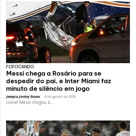
FOFOCANDO
Messi chega a Rosário para se
despedir do pai, e Inter Miami faz
minuto de silêncio em jogo
Jessyca Janiny Sousa
-
9 de agosto de 2026
Lionel Messi chegou à...