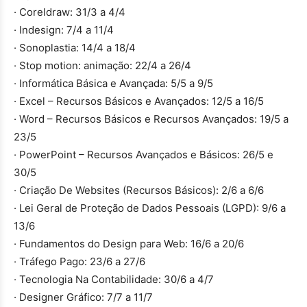
· Coreldraw: 31/3 a 4/4
· Indesign: 7/4 a 11/4
· Sonoplastia: 14/4 a 18/4
· Stop motion: animação: 22/4 a 26/4
· Informática Básica e Avançada: 5/5 a 9/5
· Excel – Recursos Básicos e Avançados: 12/5 a 16/5
· Word – Recursos Básicos e Recursos Avançados: 19/5 a
23/5
· PowerPoint – Recursos Avançados e Básicos: 26/5 e
30/5
· Criação De Websites (Recursos Básicos): 2/6 a 6/6
· Lei Geral de Proteção de Dados Pessoais (LGPD): 9/6 a
13/6
· Fundamentos do Design para Web: 16/6 a 20/6
· Tráfego Pago: 23/6 a 27/6
· Tecnologia Na Contabilidade: 30/6 a 4/7
· Designer Gráfico: 7/7 a 11/7