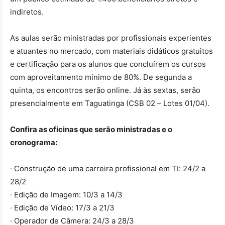
indiretos.
As aulas serão ministradas por profissionais experientes
e atuantes no mercado, com materiais didáticos gratuitos
e certificação para os alunos que concluírem os cursos
com aproveitamento mínimo de 80%. De segunda a
quinta, os encontros serão online. Já às sextas, serão
presencialmente em Taguatinga (CSB 02 – Lotes 01/04).
Confira as oficinas que serão ministradas e o
cronograma:
· Construção de uma carreira profissional em TI: 24/2 a
28/2
· Edição de Imagem: 10/3 a 14/3
· Edição de Vídeo: 17/3 a 21/3
· Operador de Câmera: 24/3 a 28/3