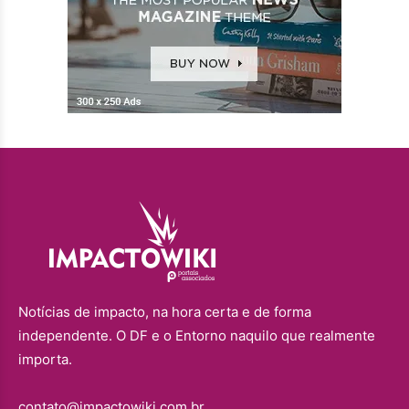
Notícias de impacto, na hora certa e de forma
independente. O DF e o Entorno naquilo que realmente
importa.
contato@impactowiki.com.br