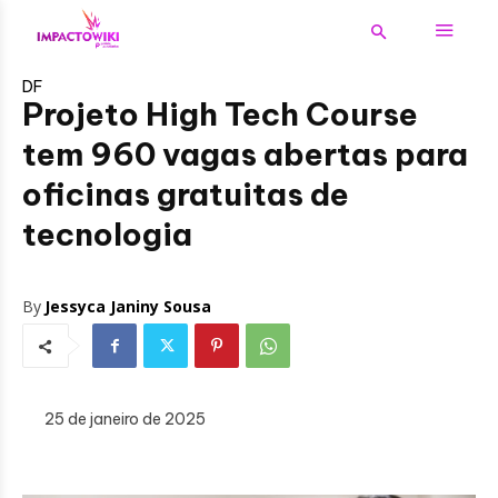
DF
Projeto High Tech Course
tem 960 vagas abertas para
oficinas gratuitas de
tecnologia
By
Jessyca Janiny Sousa
25 de janeiro de 2025