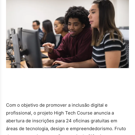
Com o objetivo de promover a inclusão digital e
profissional, o projeto High Tech Course anuncia a
abertura de inscrições para 24 oficinas gratuitas em
áreas de tecnologia, design e empreendedorismo. Fruto