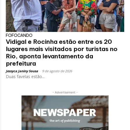
FOFOCANDO
Vidigal e Rocinha estão entre os 20
lugares mais visitados por turistas no
Rio, aponta levantamento da
prefeitura
Jessyca Janiny Sousa
-
9 de agosto de 2026
Duas favelas estão...
- Advertisement -