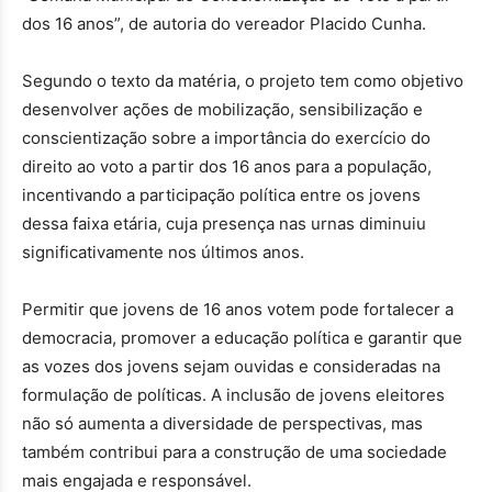
dos 16 anos”, de autoria do vereador Placido Cunha.
Segundo o texto da matéria, o projeto tem como objetivo
desenvolver ações de mobilização, sensibilização e
conscientização sobre a importância do exercício do
direito ao voto a partir dos 16 anos para a população,
incentivando a participação política entre os jovens
dessa faixa etária, cuja presença nas urnas diminuiu
significativamente nos últimos anos.
Permitir que jovens de 16 anos votem pode fortalecer a
democracia, promover a educação política e garantir que
as vozes dos jovens sejam ouvidas e consideradas na
formulação de políticas. A inclusão de jovens eleitores
não só aumenta a diversidade de perspectivas, mas
também contribui para a construção de uma sociedade
mais engajada e responsável.