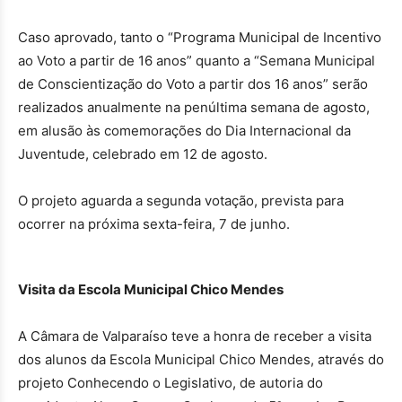
Caso aprovado, tanto o “Programa Municipal de Incentivo
ao Voto a partir de 16 anos” quanto a “Semana Municipal
de Conscientização do Voto a partir dos 16 anos” serão
realizados anualmente na penúltima semana de agosto,
em alusão às comemorações do Dia Internacional da
Juventude, celebrado em 12 de agosto.
O projeto aguarda a segunda votação, prevista para
ocorrer na próxima sexta-feira, 7 de junho.
Visita da Escola Municipal Chico Mendes
A Câmara de Valparaíso teve a honra de receber a visita
dos alunos da Escola Municipal Chico Mendes, através do
projeto Conhecendo o Legislativo, de autoria do