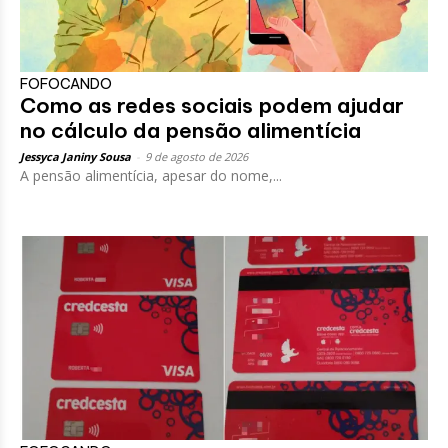
FOFOCANDO
Como as redes sociais podem ajudar
no cálculo da pensão alimentícia
Jessyca Janiny Sousa
-
9 de agosto de 2026
A pensão alimentícia, apesar do nome,...