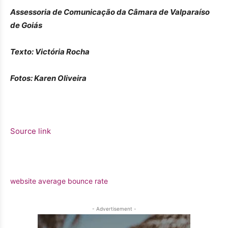
Assessoria de Comunicação da Câmara de Valparaíso
de Goiás
Texto: Victória Rocha
Fotos: Karen Oliveira
Source link
website average bounce rate
- Advertisement -