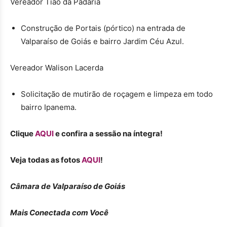
Vereador Tião da Padaria
Construção de Portais (pórtico) na entrada de
Valparaíso de Goiás e bairro Jardim Céu Azul.
Vereador Walison Lacerda
Solicitação de mutirão de roçagem e limpeza em todo
bairro Ipanema.
Clique
AQUI
e confira a sessão na íntegra!
Veja todas as fotos
AQUI
!
Câmara de Valparaíso de Goiás
Mais Conectada com Você