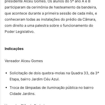
presidente Alceu Gomes. Os alunos do 5º ano A e B
participaram da cerimônia de hasteamento da bandeira,
que acontece durante a primeira sessão de cada mês, e
conheceram todas as instalações do prédio da Câmara,
com direito a uma palestra sobre o funcionamento do
Poder Legislativo.
Indicações
Vereador Alceu Gomes
Solicitação de dois quebra-molas na Quadra 33, da 3º
Etapa, bairro Jardim Céu Azul.
Troca de lâmpadas de iluminação pública no bairro
Cidade Jardins.