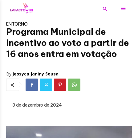
ENTORNO
Programa Municipal de
Incentivo ao voto a partir de
16 anos entra em votação
By
Jessyca Janiny Sousa
3 de dezembro de 2024