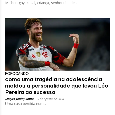
Mulher, gay, casal, criança, senhorinha de...
FOFOCANDO
como uma tragédia na adolescência
moldou a personalidade que levou Léo
Pereira ao sucesso
Jessyca Janiny Sousa
-
9 de agosto de 2026
Uma casa perdida num...