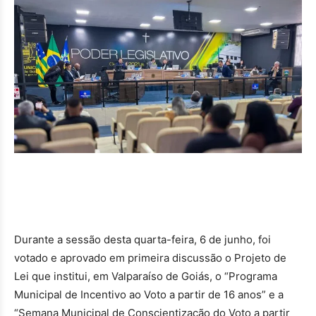
Durante a sessão desta quarta-feira, 6 de junho, foi
votado e aprovado em primeira discussão o Projeto de
Lei que institui, em Valparaíso de Goiás, o “Programa
Municipal de Incentivo ao Voto a partir de 16 anos” e a
“Semana Municipal de Conscientização do Voto a partir