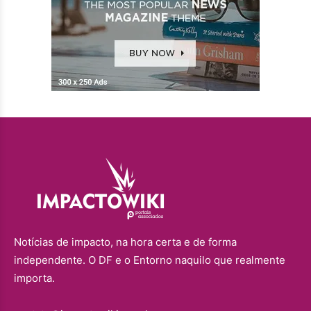
Notícias de impacto, na hora certa e de forma
independente. O DF e o Entorno naquilo que realmente
importa.