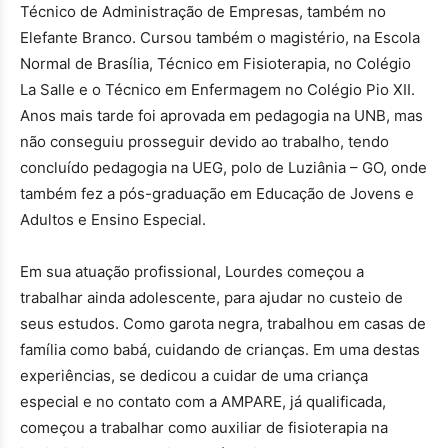
Técnico de Administração de Empresas, também no
Elefante Branco. Cursou também o magistério, na Escola
Normal de Brasília, Técnico em Fisioterapia, no Colégio
La Salle e o Técnico em Enfermagem no Colégio Pio XII.
Anos mais tarde foi aprovada em pedagogia na UNB, mas
não conseguiu prosseguir devido ao trabalho, tendo
concluído pedagogia na UEG, polo de Luziânia – GO, onde
também fez a pós-graduação em Educação de Jovens e
Adultos e Ensino Especial.
Em sua atuação profissional, Lourdes começou a
trabalhar ainda adolescente, para ajudar no custeio de
seus estudos. Como garota negra, trabalhou em casas de
família como babá, cuidando de crianças. Em uma destas
experiências, se dedicou a cuidar de uma criança
especial e no contato com a AMPARE, já qualificada,
começou a trabalhar como auxiliar de fisioterapia na