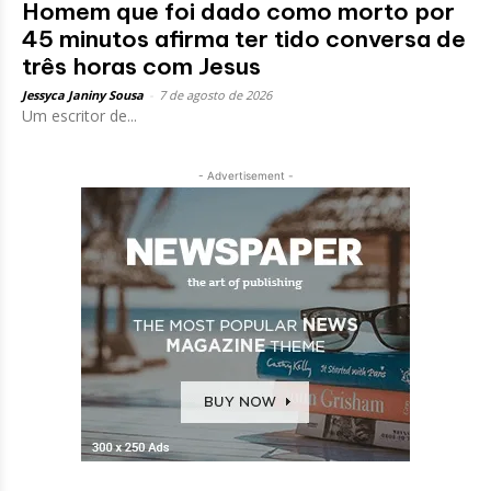
Homem que foi dado como morto por
45 minutos afirma ter tido conversa de
três horas com Jesus
Jessyca Janiny Sousa
-
7 de agosto de 2026
Um escritor de...
- Advertisement -