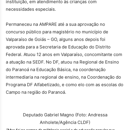
instituição, em atendimento às crianças com
necessidades especiais.
Permaneceu na AMPARE até a sua aprovação no
concurso público para magistério no município de
Valparaíso de Goiás – GO, alguns anos depois foi
aprovada para a Secretaria de Educação do Distrito
Federal. Atuou 12 anos em Valparaíso, concomitante com
a atuação na SEDF. No DF, atuou na Regional de Ensino
do Paranoá na Educação Básica, na coordenação
intermediaria na regional de ensino, na Coordenação do
Programa DF Alfabetizado, e como elo com as escolas do
Campo na região do Paranoá.
Deputado Gabriel Magno (Foto: Andressa
Anholete/Agência CLDF)