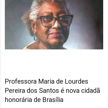
Professora Maria de Lourdes
Pereira dos Santos é nova cidadã
honorária de Brasília