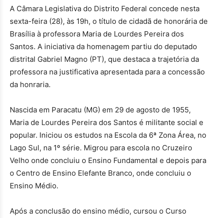
A Câmara Legislativa do Distrito Federal concede nesta
sexta-feira (28), às 19h, o título de cidadã de honorária de
Brasília à professora Maria de Lourdes Pereira dos
Santos. A iniciativa da homenagem partiu do deputado
distrital Gabriel Magno (PT), que destaca a trajetória da
professora na justificativa apresentada para a concessão
da honraria.
Nascida em Paracatu (MG) em 29 de agosto de 1955,
Maria de Lourdes Pereira dos Santos é militante social e
popular. Iniciou os estudos na Escola da 6ª Zona Área, no
Lago Sul, na 1º série. Migrou para escola no Cruzeiro
Velho onde concluiu o Ensino Fundamental e depois para
o Centro de Ensino Elefante Branco, onde concluiu o
Ensino Médio.
Após a conclusão do ensino médio, cursou o Curso