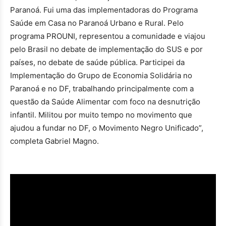
Paranoá. Fui uma das implementadoras do Programa
Saúde em Casa no Paranoá Urbano e Rural. Pelo
programa PROUNI, representou a comunidade e viajou
pelo Brasil no debate de implementação do SUS e por
países, no debate de saúde pública. Participei da
Implementação do Grupo de Economia Solidária no
Paranoá e no DF, trabalhando principalmente com a
questão da Saúde Alimentar com foco na desnutrição
infantil. Militou por muito tempo no movimento que
ajudou a fundar no DF, o Movimento Negro Unificado”,
completa Gabriel Magno.