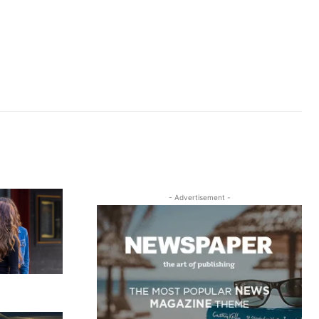
- Advertisement -