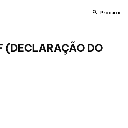
Procurar
IRF (DECLARAÇÃO DO