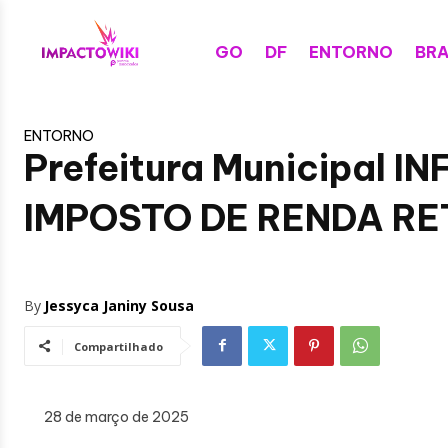
GO
DF
ENTORNO
BRA
ENTORNO
Prefeitura Municipal
IMPOSTO DE RENDA RE
By
Jessyca Janiny Sousa
Compartilhado
28 de março de 2025