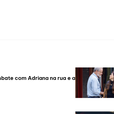
bate com Adriana na rua e a