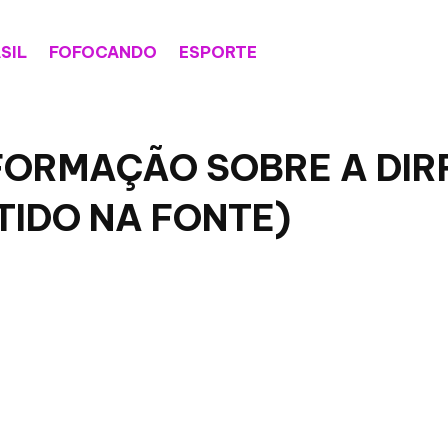
SIL
FOFOCANDO
ESPORTE
 INFORMAÇÃO SOBRE A D
TIDO NA FONTE)