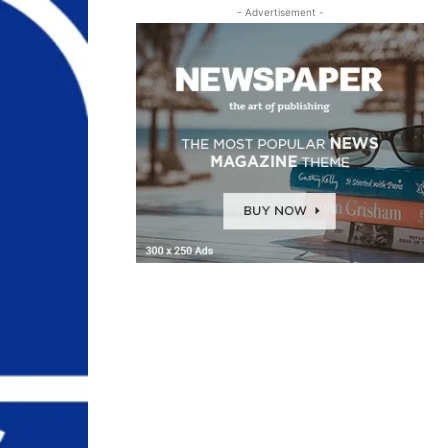
- Advertisement -