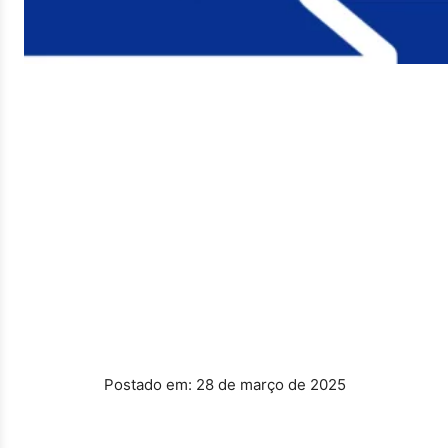
Postado em: 28 de março de 2025