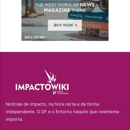
Notícias de impacto, na hora certa e de forma
independente. O DF e o Entorno naquilo que realmente
importa.