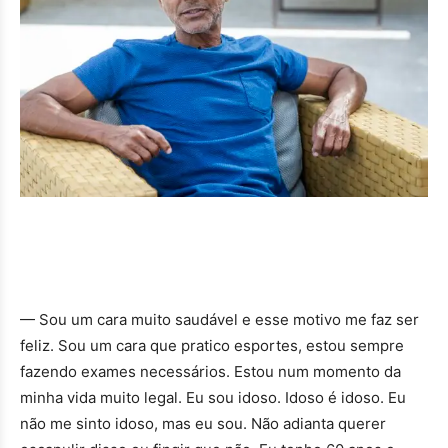
— Sou um cara muito saudável e esse motivo me faz ser
feliz. Sou um cara que pratico esportes, estou sempre
fazendo exames necessários. Estou num momento da
minha vida muito legal. Eu sou idoso. Idoso é idoso. Eu
não me sinto idoso, mas eu sou. Não adianta querer