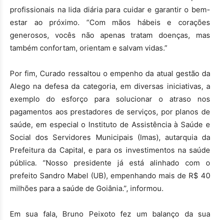
profissionais na lida diária para cuidar e garantir o bem-
estar ao próximo. “Com mãos hábeis e corações
generosos, vocês não apenas tratam doenças, mas
também confortam, orientam e salvam vidas.”
Por fim, Curado ressaltou o empenho da atual gestão da
Alego na defesa da categoria, em diversas iniciativas, a
exemplo do esforço para solucionar o atraso nos
pagamentos aos prestadores de serviços, por planos de
saúde, em especial o Instituto de Assistência à Saúde e
Social dos Servidores Municipais (Imas), autarquia da
Prefeitura da Capital, e para os investimentos na saúde
pública. “Nosso presidente já está alinhado com o
prefeito Sandro Mabel (UB), empenhando mais de R$ 40
milhões para a saúde de Goiânia.”, informou.
Em sua fala, Bruno Peixoto fez um balanço da sua