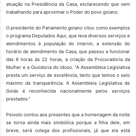
atuação na Presidência da Casa, esclarecendo que vem
trabalhando para aproximar o Poder do povo goiano.
O presidente do Parlamento goiano citou como exemplos
o programa Deputados Aqui, que leva diversos serviços e
atendimentos à população do interior, a extensão do
horário de atendimento da Casa, que passou a funcionar
das 6 horas às 22 horas, a criação da Procuradoria da
Mulher e a Ouvidoria do Idoso. “A Assembleia Legislativa
presta um serviço de excelência, tanto que temos o selo
máximo da transparência. A Assembleia Legislativa de
Goiás é reconhecida nacionalmente pelos serviços
prestados.”
Peixoto contou aos presentes que a homenagem da noite
se torna ainda mais simbólica porque a filha dele, em
breve, será colega dos profissionais, já que ela está