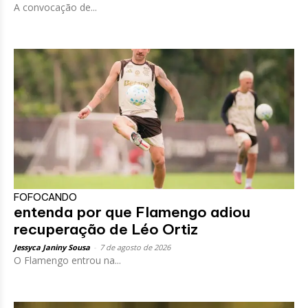
A convocação de...
FOFOCANDO
entenda por que Flamengo adiou
recuperação de Léo Ortiz
Jessyca Janiny Sousa
-
7 de agosto de 2026
O Flamengo entrou na...