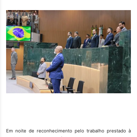
Em noite de reconhecimento pelo trabalho prestado à