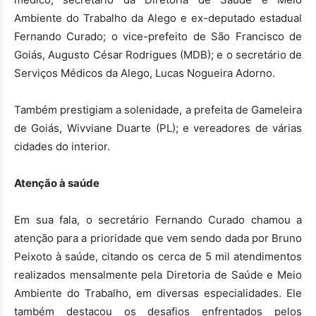
Ambiente do Trabalho da Alego e ex-deputado estadual
Fernando Curado; o vice-prefeito de São Francisco de
Goiás, Augusto César Rodrigues (MDB); e o secretário de
Serviços Médicos da Alego, Lucas Nogueira Adorno.
Também prestigiam a solenidade, a prefeita de Gameleira
de Goiás, Wivviane Duarte (PL); e vereadores de várias
cidades do interior.
Atenção à saúde
Em sua fala, o secretário Fernando Curado chamou a
atenção para a prioridade que vem sendo dada por Bruno
Peixoto à saúde, citando os cerca de 5 mil atendimentos
realizados mensalmente pela Diretoria de Saúde e Meio
Ambiente do Trabalho, em diversas especialidades. Ele
também destacou os desafios enfrentados pelos