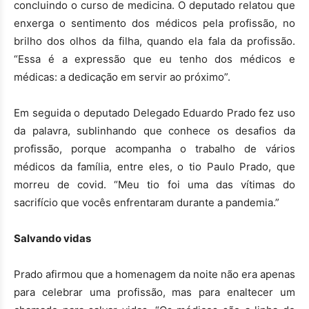
concluindo o curso de medicina. O deputado relatou que
enxerga o sentimento dos médicos pela profissão, no
brilho dos olhos da filha, quando ela fala da profissão.
“Essa é a expressão que eu tenho dos médicos e
médicas: a dedicação em servir ao próximo”.
Em seguida o deputado Delegado Eduardo Prado fez uso
da palavra, sublinhando que conhece os desafios da
profissão, porque acompanha o trabalho de vários
médicos da família, entre eles, o tio Paulo Prado, que
morreu de covid. “Meu tio foi uma das vítimas do
sacrifício que vocês enfrentaram durante a pandemia.”
Salvando vidas
Prado afirmou que a homenagem da noite não era apenas
para celebrar uma profissão, mas para enaltecer um