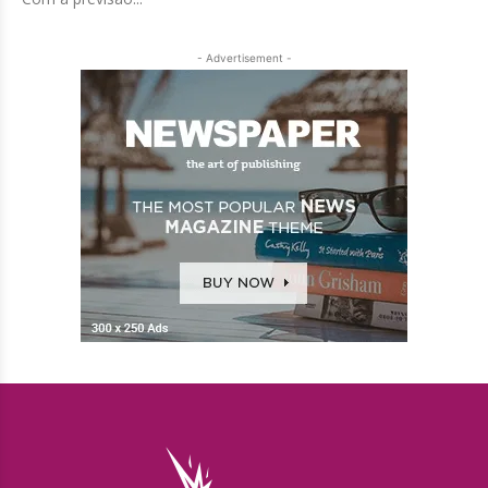
- Advertisement -