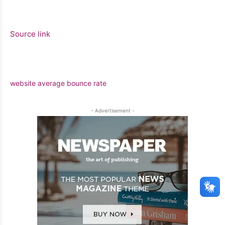
Source link
website average bounce rate
- Advertisement -