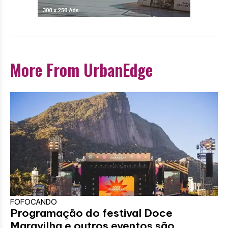
More From UrbanEdge
FOFOCANDO
Programação do festival Doce
Maravilha e outros eventos são