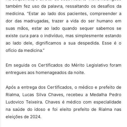
também fez uso da palavra, ressaltando os desafios da
medicina. “Estar ao lado dos pacientes, compreender a
dor das madrugadas, trazer a vida do ser humano em
suas mãos, estar ao lado quando sequer sabemos se
existe cura para o indivíduo, mas simplesmente estando
ao lado dele, dignificamos a sua despedida. Esse é o
ofício da medicina.”
Em seguida os Certificados do Mérito Legislativo foram
entregues aos homenageados da noite.
Após a entrega dos Certificados, o médico e prefeito de
Rialma, Lucas Silva Chaves, recebeu a Medalha Pedro
Ludovico Teixeira. Chaves é médico com especialidade
na saúde do idoso e foi eleito prefeito de Rialma nas
eleições de 2024.