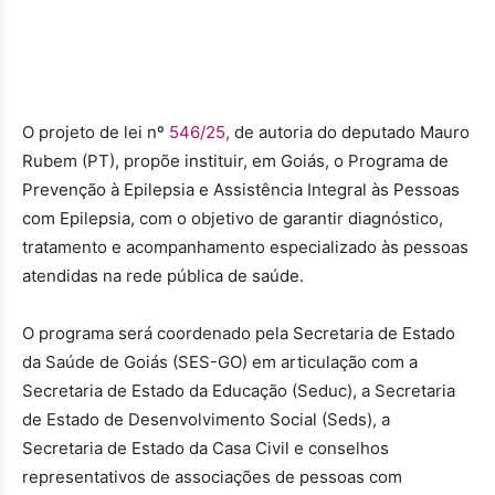
O projeto de lei nº
546/25,
de autoria do deputado Mauro
Rubem (PT), propõe instituir, em Goiás, o Programa de
Prevenção à Epilepsia e Assistência Integral às Pessoas
com Epilepsia, com o objetivo de garantir diagnóstico,
tratamento e acompanhamento especializado às pessoas
atendidas na rede pública de saúde.
O programa será coordenado pela Secretaria de Estado
da Saúde de Goiás (SES-GO) em articulação com a
Secretaria de Estado da Educação (Seduc), a Secretaria
de Estado de Desenvolvimento Social (Seds), a
Secretaria de Estado da Casa Civil e conselhos
representativos de associações de pessoas com