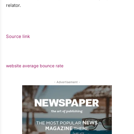
relator.
Source link
website average bounce rate
- Advertisement -