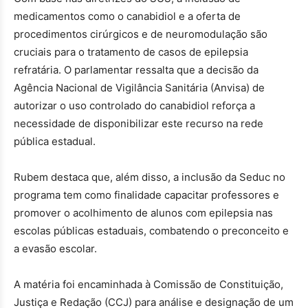
medicamentos como o canabidiol e a oferta de
procedimentos cirúrgicos e de neuromodulação são
cruciais para o tratamento de casos de epilepsia
refratária. O parlamentar ressalta que a decisão da
Agência Nacional de Vigilância Sanitária (Anvisa) de
autorizar o uso controlado do canabidiol reforça a
necessidade de disponibilizar este recurso na rede
pública estadual.
Rubem destaca que, além disso, a inclusão da Seduc no
programa tem como finalidade capacitar professores e
promover o acolhimento de alunos com epilepsia nas
escolas públicas estaduais, combatendo o preconceito e
a evasão escolar.
A matéria foi encaminhada à Comissão de Constituição,
Justiça e Redação (CCJ) para análise e designação de um