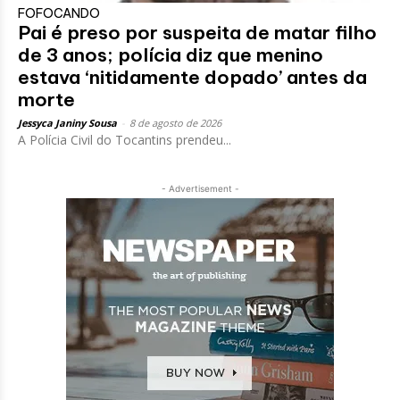
FOFOCANDO
Pai é preso por suspeita de matar filho
de 3 anos; polícia diz que menino
estava ‘nitidamente dopado’ antes da
morte
Jessyca Janiny Sousa
-
8 de agosto de 2026
A Polícia Civil do Tocantins prendeu...
- Advertisement -