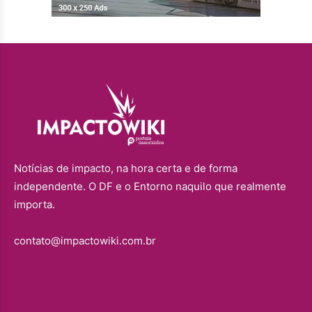
Notícias de impacto, na hora certa e de forma
independente. O DF e o Entorno naquilo que realmente
importa.
contato@impactowiki.com.br