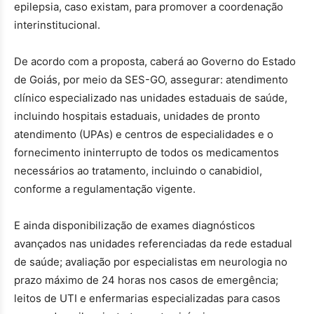
epilepsia, caso existam, para promover a coordenação
interinstitucional.
De acordo com a proposta, caberá ao Governo do Estado
de Goiás, por meio da SES-GO, assegurar: atendimento
clínico especializado nas unidades estaduais de saúde,
incluindo hospitais estaduais, unidades de pronto
atendimento (UPAs) e centros de especialidades e o
fornecimento ininterrupto de todos os medicamentos
necessários ao tratamento, incluindo o canabidiol,
conforme a regulamentação vigente.
E ainda disponibilização de exames diagnósticos
avançados nas unidades referenciadas da rede estadual
de saúde; avaliação por especialistas em neurologia no
prazo máximo de 24 horas nos casos de emergência;
leitos de UTI e enfermarias especializadas para casos