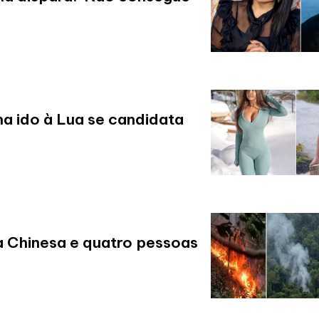
a ido à Lua se candidata
a Chinesa e quatro pessoas