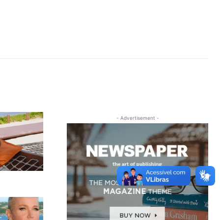
- Advertisement -