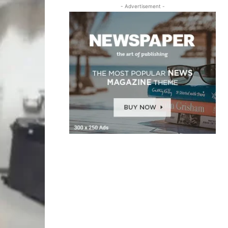
- Advertisement -