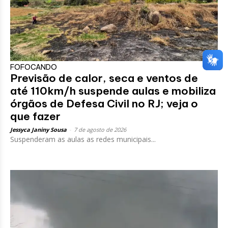
FOFOCANDO
Previsão de calor, seca e ventos de
até 110km/h suspende aulas e mobiliza
órgãos de Defesa Civil no RJ; veja o
que fazer
Jessyca Janiny Sousa
-
7 de agosto de 2026
Suspenderam as aulas as redes municipais...