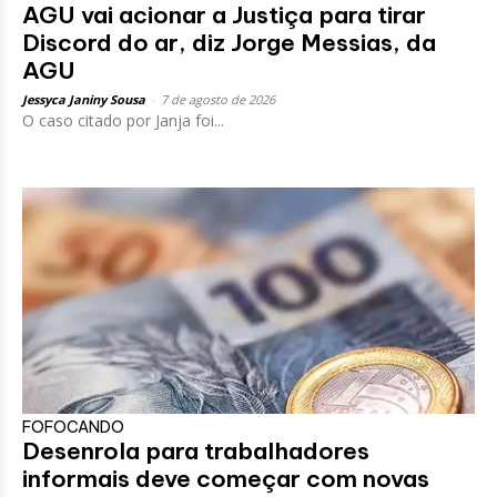
AGU vai acionar a Justiça para tirar
Discord do ar, diz Jorge Messias, da
AGU
Jessyca Janiny Sousa
-
7 de agosto de 2026
O caso citado por Janja foi...
FOFOCANDO
Desenrola para trabalhadores
informais deve começar com novas