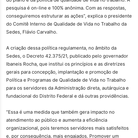
pesquisa é on-line e 100% anônima. Com as respostas,
conseguiremos estruturar as ações”, explica o presidente
do Comitê Interno de Qualidade de Vida no Trabalho da
Sedes, Flávio Carvalho.
A criação dessa política regulamenta, no âmbito da
Sedes, o Decreto 42.375/21, publicado pelo governador
Ibaneis Rocha, que institui os princípios e as diretrizes
gerais para concepção, implantação e promoção de
Política e Programas de Qualidade de Vida no Trabalho
para os servidores da Administração direta, autárquica e
fundacional do Distrito Federal e dá outras providências.
“Essa é uma medida que também gera impacto no
atendimento ao público e aumenta a eficiência
organizacional, pois teremos servidores mais satisfeitos
e, por consequência, mais engajados. Promover um