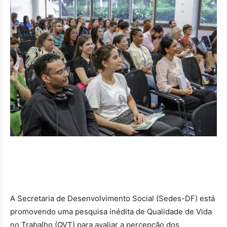
A Secretaria de Desenvolvimento Social (Sedes-DF) está
promovendo uma pesquisa inédita de Qualidade de Vida
no Trabalho (QVT) para avaliar a percepção dos