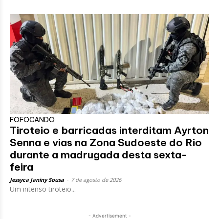
FOFOCANDO
Tiroteio e barricadas interditam Ayrton
Senna e vias na Zona Sudoeste do Rio
durante a madrugada desta sexta-
feira
Jessyca Janiny Sousa
-
7 de agosto de 2026
Um intenso tiroteio...
- Advertisement -