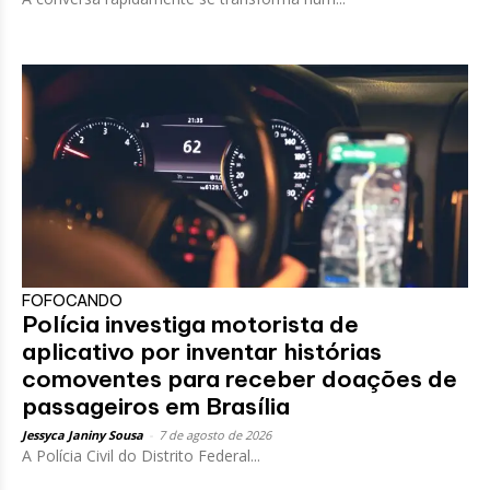
FOFOCANDO
Polícia investiga motorista de
aplicativo por inventar histórias
comoventes para receber doações de
passageiros em Brasília
Jessyca Janiny Sousa
-
7 de agosto de 2026
A Polícia Civil do Distrito Federal...