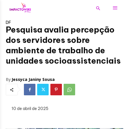
DF
Pesquisa avalia percepção
dos servidores sobre
ambiente de trabalho de
unidades socioassistenciais
By
Jessyca Janiny Sousa
10 de abril de 2025