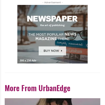
- Advertisement -
More From UrbanEdge