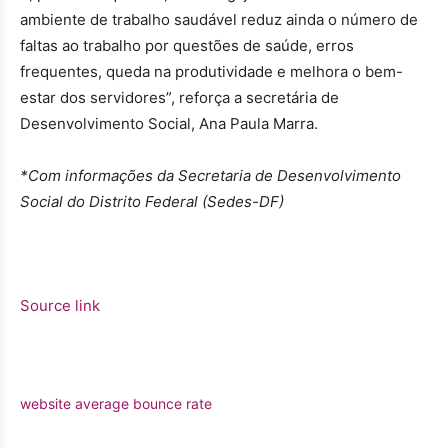
ambiente de trabalho saudável reduz ainda o número de
faltas ao trabalho por questões de saúde, erros
frequentes, queda na produtividade e melhora o bem-
estar dos servidores”, reforça a secretária de
Desenvolvimento Social, Ana Paula Marra.
*Com informações da Secretaria de Desenvolvimento
Social do Distrito Federal (Sedes-DF)
Source link
website average bounce rate