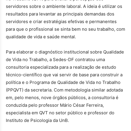
servidores sobre o ambiente laboral. A ideia é utilizar os
resultados para levantar as principais demandas dos
servidores e criar estratégias efetivas e permanentes
para que o profissional se sinta bem no seu trabalho, com
qualidade de vida e saúde mental.
Para elaborar o diagnóstico institucional sobre Qualidade
de Vida no Trabalho, a Sedes-DF contratou uma
consultoria especializada para a realização de estudo
técnico-científico que vai servir de base para construir a
política e o Programa de Qualidade de Vida no Trabalho
(PPQVT) da secretaria. Com metodologia similar adotada
em, pelo menos, nove órgãos públicos, a consultoria é
conduzida pelo professor Mário César Ferreira,
especialista em QVT no setor público e professor do
Instituto de Psicologia da UnB.