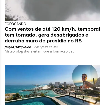
FOFOCANDO
Com ventos de até 120 km/h, temporal
tem tornado, gera desabrigados e
derruba muro de presídio no RS
Jessyca Janiny Sousa
-
7 de agosto de 2026
Meteorologistas alertam que a formação de...