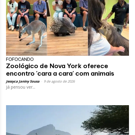
FOFOCANDO
Zoológico de Nova York oferece
encontro 'cara a cara' com animais
Jessyca Janiny Sousa
-
9 de agosto de 2026
Já pensou ver...