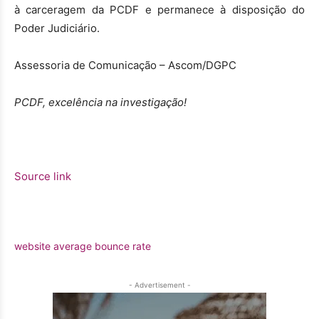
à carceragem da PCDF e permanece à disposição do
Poder Judiciário.
Assessoria de Comunicação – Ascom/DGPC
PCDF, excelência na investigação!
Source link
website average bounce rate
- Advertisement -