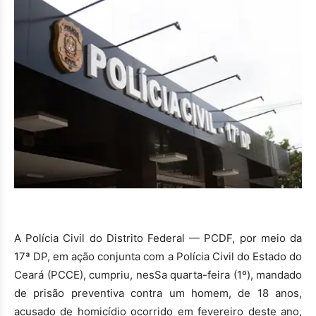
A Polícia Civil do Distrito Federal — PCDF, por meio da
17ª DP, em ação conjunta com a Polícia Civil do Estado do
Ceará (PCCE), cumpriu, nesSa quarta-feira (1º), mandado
de prisão preventiva contra um homem, de 18 anos,
acusado de homicídio ocorrido em fevereiro deste ano,