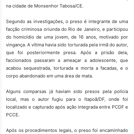
na cidade de Monsenhor Tabosa/CE.
Segundo as investigações, o preso é integrante de uma
facção criminosa oriunda do Rio de Janeiro, e participou
do homicídio de uma jovem, de 16 anos, motivado por
vingança. A vítima havia sido torturada pela irmã do autor,
que foi posteriormente presa. Após a prisão dela,
faccionados passaram a ameaçar a adolescente, que
acabou sequestrada, torturada e morta a facadas, e o
corpo abandonado em uma área de mata.
Alguns comparsas já haviam sido presos pela polícia
local, mas o autor fugiu para o Itapoã/DF, onde foi
localizado e capturado após ação integrada entre PCDF e
PCCE.
Após os procedimentos legais, o preso foi encaminhado