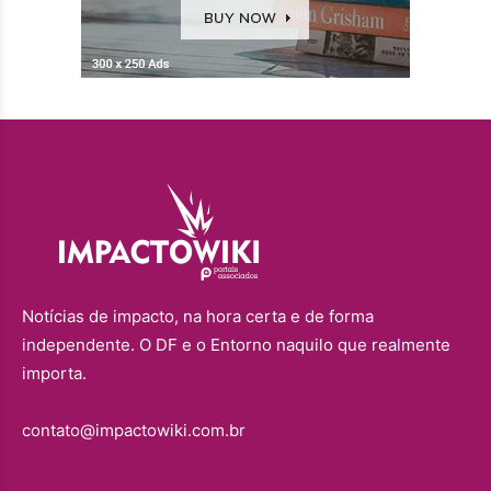
Notícias de impacto, na hora certa e de forma
independente. O DF e o Entorno naquilo que realmente
importa.
contato@impactowiki.com.br