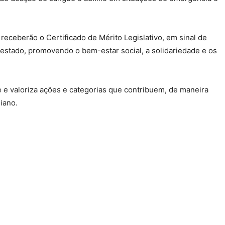
ceberão o Certificado de Mérito Legislativo, em sinal de
 estado, promovendo o bem-estar social, a solidariedade e os
e valoriza ações e categorias que contribuem, de maneira
oiano.