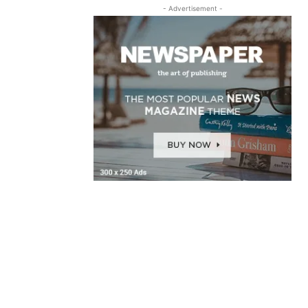
- Advertisement -