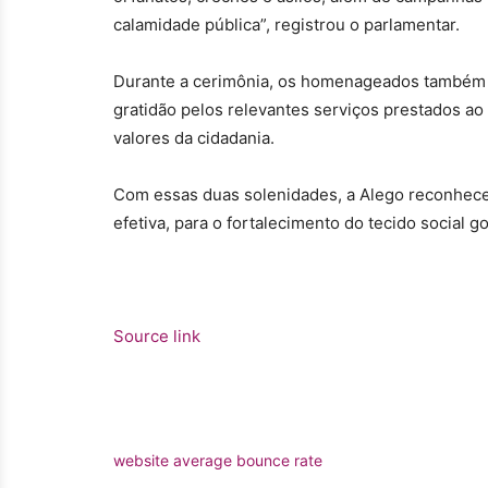
calamidade pública”, registrou o parlamentar.
Durante a cerimônia, os homenageados também re
gratidão pelos relevantes serviços prestados ao
valores da cidadania.
Com essas duas solenidades, a Alego reconhece 
efetiva, para o fortalecimento do tecido social g
Source link
website average bounce rate