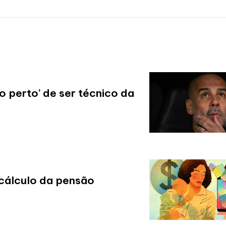
o perto’ de ser técnico da
cálculo da pensão