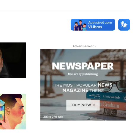
- Advertisement -