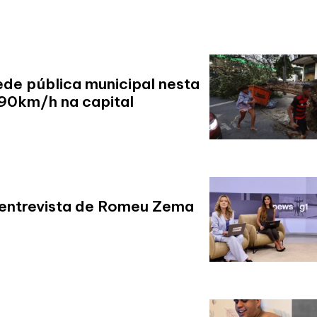
ede pública municipal nesta
 90km/h na capital
 entrevista de Romeu Zema