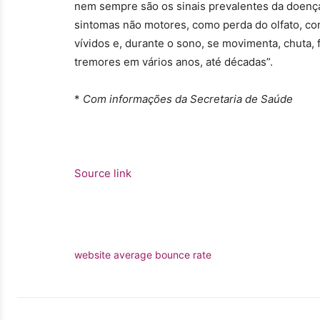
nem sempre são os sinais prevalentes da doença
sintomas não motores, como perda do olfato, co
vívidos e, durante o sono, se movimenta, chuta, 
tremores em vários anos, até décadas”.
*
Com informações da Secretaria de Saúde
Source link
website average bounce rate