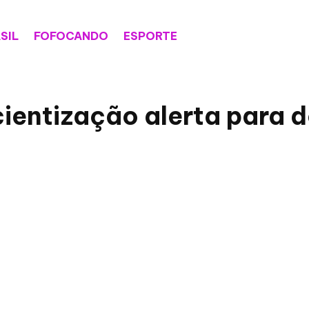
SIL
FOFOCANDO
ESPORTE
cientização alerta para 