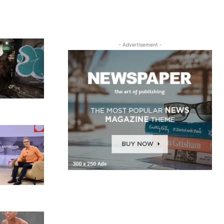
- Advertisement -