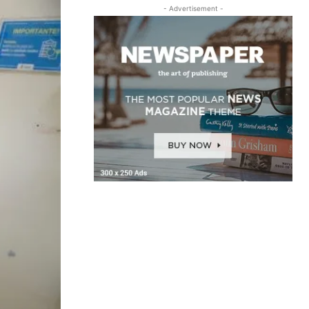
- Advertisement -