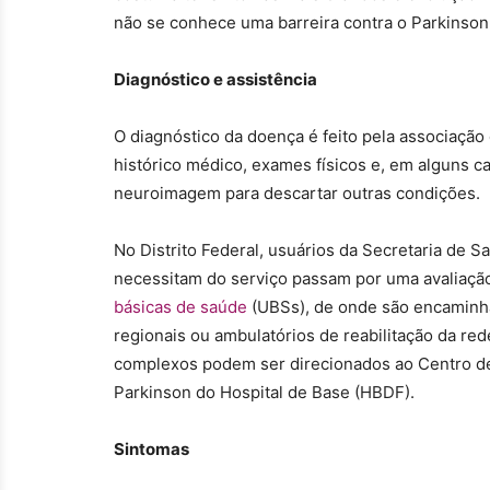
não se conhece uma barreira contra o Parkinson
Diagnóstico e assistência
O diagnóstico da doença é feito pela associação 
histórico médico, exames físicos e, em alguns ca
neuroimagem para descartar outras condições.
No Distrito Federal, usuários da Secretaria de 
necessitam do serviço passam por uma avaliação
básicas de saúde
(UBSs), de onde são encaminha
regionais ou ambulatórios de reabilitação da red
complexos podem ser direcionados ao Centro d
Parkinson do Hospital de Base (HBDF).
Sintomas