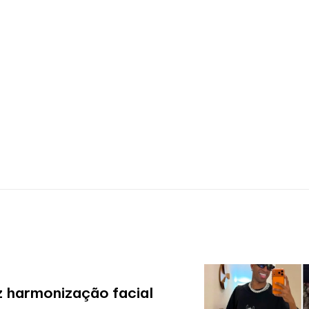
az harmonização facial