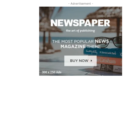
- Advertisement -