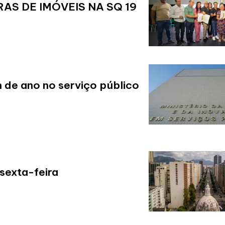
AS DE IMÓVEIS NA SQ 19
 de ano no serviço público
sexta-feira