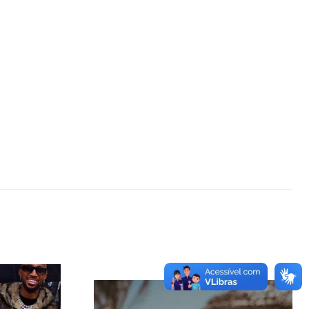
- Advertisement -