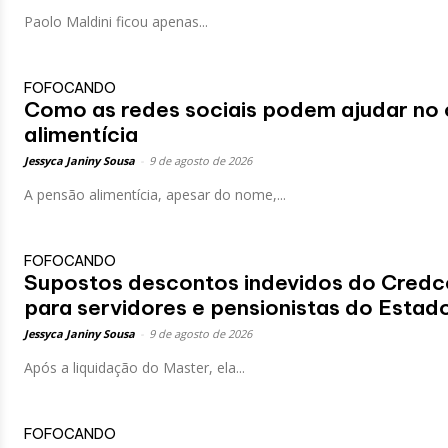
Paolo Maldini ficou apenas...
FOFOCANDO
Como as redes sociais podem ajudar no 
alimentícia
Jessyca Janiny Sousa
-
9 de agosto de 2026
A pensão alimentícia, apesar do nome,...
FOFOCANDO
Supostos descontos indevidos do Credc
para servidores e pensionistas do Estad
Jessyca Janiny Sousa
-
9 de agosto de 2026
Após a liquidação do Master, ela...
FOFOCANDO