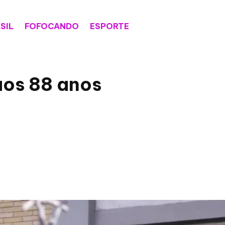
SIL
FOFOCANDO
ESPORTE
aos 88 anos