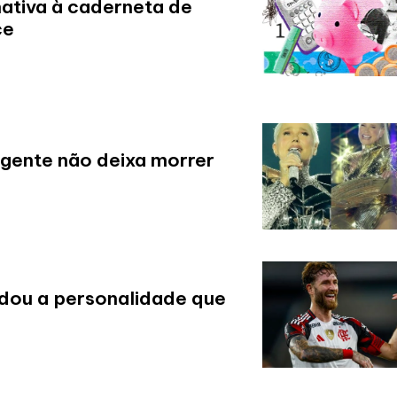
ativa à caderneta de
ce
 gente não deixa morrer
dou a personalidade que