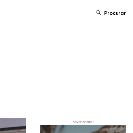
Procurar
- Advertisement -