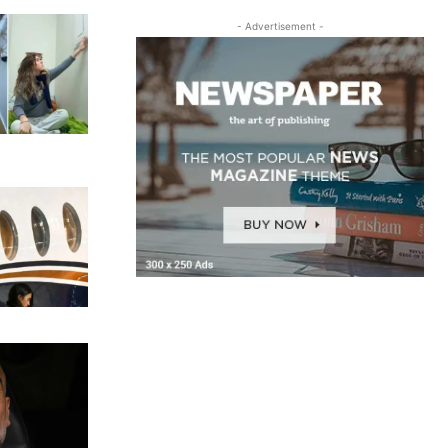
- Advertisement -