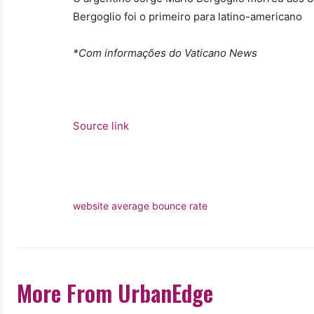
Bergoglio foi o primeiro para latino-americano
*Com informações do Vaticano News
Source link
website average bounce rate
More From UrbanEdge