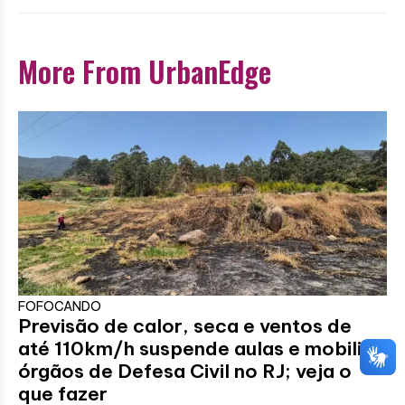
More From UrbanEdge
FOFOCANDO
Previsão de calor, seca e ventos de
até 110km/h suspende aulas e mobiliza
órgãos de Defesa Civil no RJ; veja o
que fazer