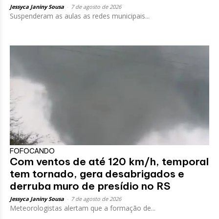
Jessyca Janiny Sousa
-
7 de agosto de 2026
Suspenderam as aulas as redes municipais...
FOFOCANDO
Com ventos de até 120 km/h, temporal
tem tornado, gera desabrigados e
derruba muro de presídio no RS
Jessyca Janiny Sousa
-
7 de agosto de 2026
Meteorologistas alertam que a formação de...