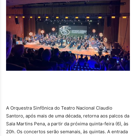
A Orquestra Sinfônica do Teatro Nacional Claudio
Santoro, após mais de uma década, retorna aos palcos da
Sala Martins Pena, a partir da próxima quinta-feira (6), às
20h. Os concertos serão semanais, às quintas. A entrada