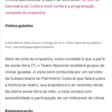
Secretaria de Cultura você confere a programação
completa da orquestra
.
Visitas guiadas
A sala Martins Pena marcou a entrega do novo Teatro Nacional ao público |
Foto: Joel Rodrigues/Agência Brasília
Além da volta da orquestra, outra novidade é que a partir
de sexta-feira (7), o Teatro Nacional receberá grupos de
visitas guiadas. A visita será conduzida por um servidor
da Subsecretaria do Patrimônio Cultural que falará sobre
a história do teatro, sua arquitetura e as recentes obras.
Na última sexta-feira do mês, a vista contará com
acessibilidade e participação de um intérprete de Libras.
Reinauguração