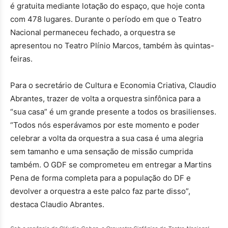
é gratuita mediante lotação do espaço, que hoje conta
com 478 lugares. Durante o período em que o Teatro
Nacional permaneceu fechado, a orquestra se
apresentou no Teatro Plínio Marcos, também às quintas-
feiras.
Para o secretário de Cultura e Economia Criativa, Claudio
Abrantes, trazer de volta a orquestra sinfônica para a
“sua casa” é um grande presente a todos os brasilienses.
“Todos nós esperávamos por este momento e poder
celebrar a volta da orquestra a sua casa é uma alegria
sem tamanho e uma sensação de missão cumprida
também. O GDF se comprometeu em entregar a Martins
Pena de forma completa para a população do DF e
devolver a orquestra a este palco faz parte disso”,
destaca Claudio Abrantes.