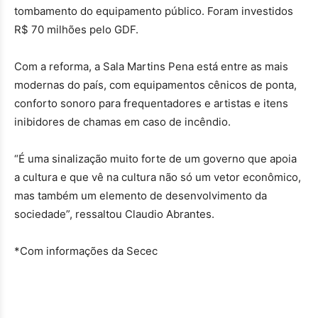
tombamento do equipamento público. Foram investidos
R$ 70 milhões pelo GDF.
Com a reforma, a Sala Martins Pena está entre as mais
modernas do país, com equipamentos cênicos de ponta,
conforto sonoro para frequentadores e artistas e itens
inibidores de chamas em caso de incêndio.
“É uma sinalização muito forte de um governo que apoia
a cultura e que vê na cultura não só um vetor econômico,
mas também um elemento de desenvolvimento da
sociedade”, ressaltou Claudio Abrantes.
*Com informações da Secec