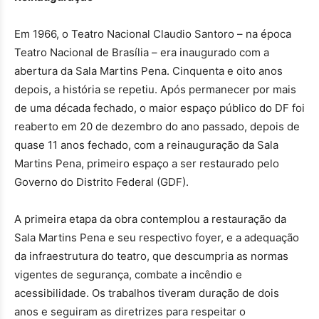
Em 1966, o Teatro Nacional Claudio Santoro – na época
Teatro Nacional de Brasília – era inaugurado com a
abertura da Sala Martins Pena. Cinquenta e oito anos
depois, a história se repetiu. Após permanecer por mais
de uma década fechado, o maior espaço público do DF foi
reaberto em 20 de dezembro do ano passado, depois de
quase 11 anos fechado, com a reinauguração da Sala
Martins Pena, primeiro espaço a ser restaurado pelo
Governo do Distrito Federal (GDF).
A primeira etapa da obra contemplou a restauração da
Sala Martins Pena e seu respectivo foyer, e a adequação
da infraestrutura do teatro, que descumpria as normas
vigentes de segurança, combate a incêndio e
acessibilidade. Os trabalhos tiveram duração de dois
anos e seguiram as diretrizes para respeitar o