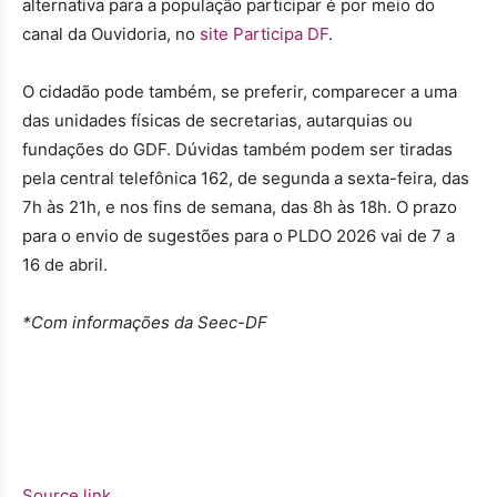
alternativa para a população participar é por meio do
canal da Ouvidoria, no
site Participa DF
.
O cidadão pode também, se preferir, comparecer a uma
das unidades físicas de secretarias, autarquias ou
fundações do GDF. Dúvidas também podem ser tiradas
pela central telefônica 162, de segunda a sexta-feira, das
7h às 21h, e nos fins de semana, das 8h às 18h. O prazo
para o envio de sugestões para o PLDO 2026 vai de 7 a
16 de abril.
*Com informações da Seec-DF
Source link