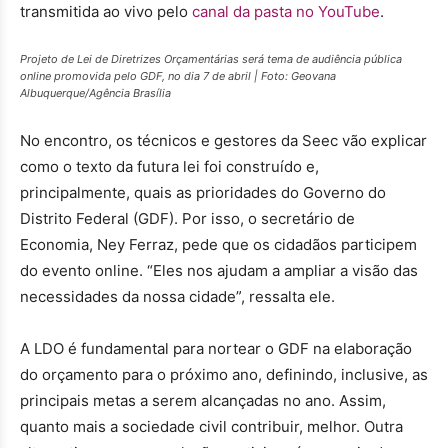
transmitida ao vivo pelo
canal da pasta no YouTube
.
Projeto de Lei de Diretrizes Orçamentárias será tema de audiência pública
online promovida pelo GDF, no dia 7 de abril | Foto: Geovana
Albuquerque/Agência Brasília
No encontro, os técnicos e gestores da Seec vão explicar
como o texto da futura lei foi construído e,
principalmente, quais as prioridades do Governo do
Distrito Federal (GDF). Por isso, o secretário de
Economia, Ney Ferraz, pede que os cidadãos participem
do evento online. “Eles nos ajudam a ampliar a visão das
necessidades da nossa cidade”, ressalta ele.
A LDO é fundamental para nortear o GDF na elaboração
do orçamento para o próximo ano, definindo, inclusive, as
principais metas a serem alcançadas no ano. Assim,
quanto mais a sociedade civil contribuir, melhor. Outra