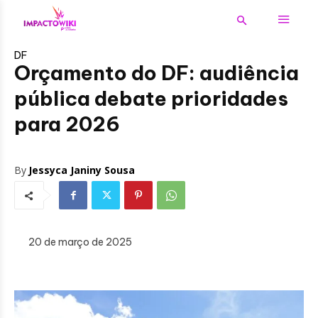
DF
Orçamento do DF: audiência
pública debate prioridades
para 2026
By
Jessyca Janiny Sousa
20 de março de 2025