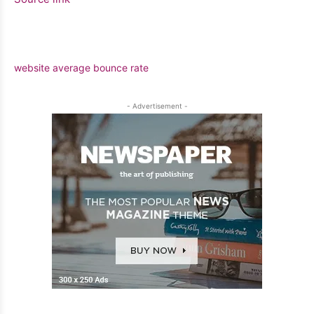
website average bounce rate
- Advertisement -