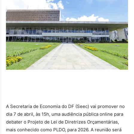
A Secretaria de Economia do DF (Seec) vai promover no
dia 7 de abril, às 15h, uma audiência pública online para
debater o Projeto de Lei de Diretrizes Orçamentárias,
mais conhecido como PLDO, para 2026. A reunião será