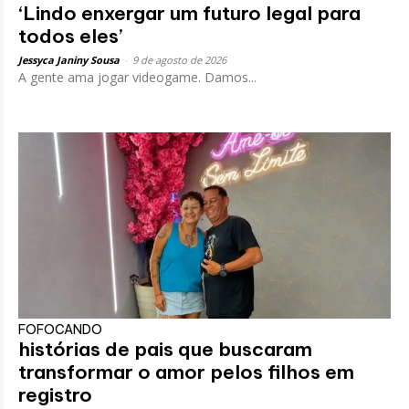
‘Lindo enxergar um futuro legal para
todos eles’
Jessyca Janiny Sousa
-
9 de agosto de 2026
A gente ama jogar videogame. Damos...
FOFOCANDO
histórias de pais que buscaram
transformar o amor pelos filhos em
registro