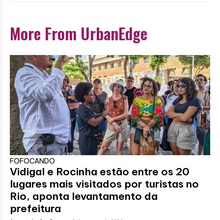
More From UrbanEdge
FOFOCANDO
Vidigal e Rocinha estão entre os 20
lugares mais visitados por turistas no
Rio, aponta levantamento da
prefeitura