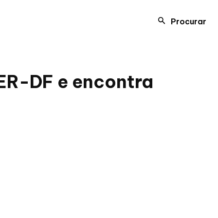
Procurar
DER-DF e encontra