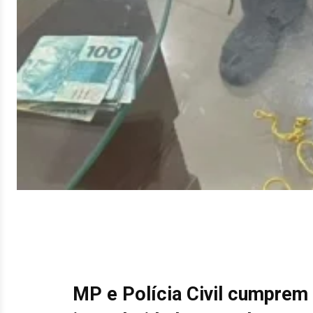
MP e Polícia Civil cumprem