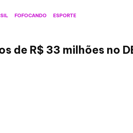
SIL
FOFOCANDO
ESPORTE
os de R$ 33 milhões no 