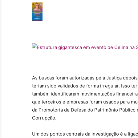
As buscas foram autorizadas pela Justiça depois
teriam sido validados de forma irregular. Isso te
também identificaram movimentações financeiras
que terceiros e empresas foram usados para mo
da Promotoria de Defesa do Patrimônio Público e
Corrupção.
Um dos pontos centrais da investigação é a lig