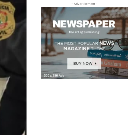
- Advertisement -