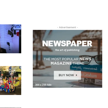
- Advertisement -