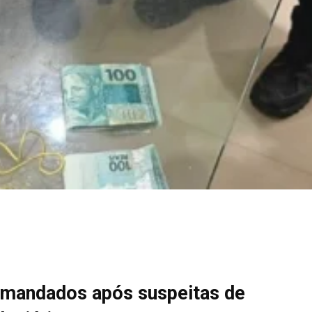
 mandados após suspeitas de