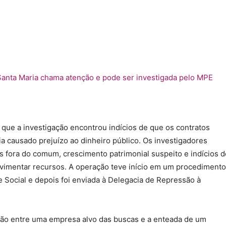
 que a investigação encontrou indícios de que os contratos
ria causado prejuízo ao dinheiro público. Os investigadores
 fora do comum, crescimento patrimonial suspeito e indícios d
vimentar recursos. A operação teve início em um procedimento
 Social e depois foi enviada à Delegacia de Repressão à
ação entre uma empresa alvo das buscas e a enteada de um