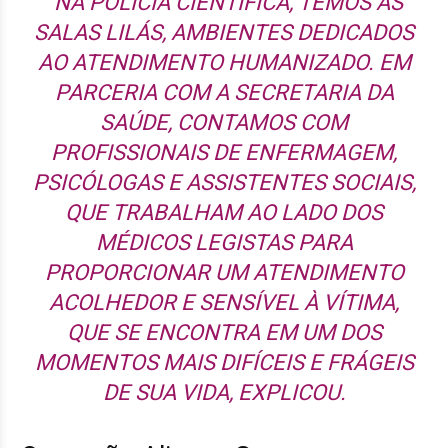
“NA POLÍCIA CIENTÍFICA, TEMOS AS
SALAS LILÁS, AMBIENTES DEDICADOS
AO ATENDIMENTO HUMANIZADO. EM
PARCERIA COM A SECRETARIA DA
SAÚDE, CONTAMOS COM
PROFISSIONAIS DE ENFERMAGEM,
PSICÓLOGAS E ASSISTENTES SOCIAIS,
QUE TRABALHAM AO LADO DOS
MÉDICOS LEGISTAS PARA
PROPORCIONAR UM ATENDIMENTO
ACOLHEDOR E SENSÍVEL À VÍTIMA,
QUE SE ENCONTRA EM UM DOS
MOMENTOS MAIS DIFÍCEIS E FRÁGEIS
DE SUA VIDA, EXPLICOU.