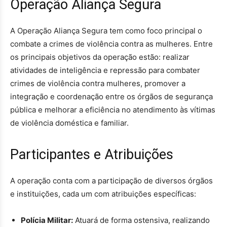
Operação Aliança Segura
A Operação Aliança Segura tem como foco principal o
combate a crimes de violência contra as mulheres. Entre
os principais objetivos da operação estão: realizar
atividades de inteligência e repressão para combater
crimes de violência contra mulheres, promover a
integração e coordenação entre os órgãos de segurança
pública e melhorar a eficiência no atendimento às vítimas
de violência doméstica e familiar.
Participantes e Atribuições
A operação conta com a participação de diversos órgãos
e instituições, cada um com atribuições específicas:
Polícia Militar:
Atuará de forma ostensiva, realizando