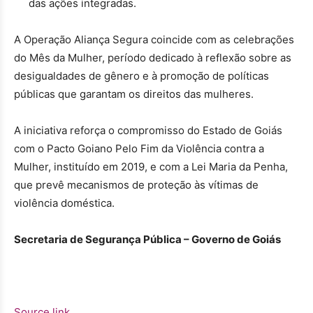
das ações integradas.
A Operação Aliança Segura coincide com as celebrações
do Mês da Mulher, período dedicado à reflexão sobre as
desigualdades de gênero e à promoção de políticas
públicas que garantam os direitos das mulheres.
A iniciativa reforça o compromisso do Estado de Goiás
com o Pacto Goiano Pelo Fim da Violência contra a
Mulher, instituído em 2019, e com a Lei Maria da Penha,
que prevê mecanismos de proteção às vítimas de
violência doméstica.
Secretaria de Segurança Pública – Governo de Goiás
Source link