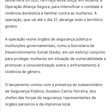
sexta-feira (07/03), na Praça Nova Suíça, em Goiânia, a
Operação Aliança Segura, para intensificar o combate à
violência doméstica e familiar contra as mulheres. A
operação, que vai até o dia 31, abrange todo o território
goiano.
A operação reúne órgãos de segurança pública e
instituições governamentais, como a Secretaria de
Desenvolvimento Social (Seds), em um esforço conjunto
para proteger mulheres em situação de vulnerabilidade e
promover a conscientização sobre o enfrentamento à
violência de gênero.
O lançamento contou com a presença do subsecretário
de Segurança Pública, Gustavo Carlos Ferreira, dos
chefes das forças de segurança, representantes de
órgãos parceiros e da imprensa local.