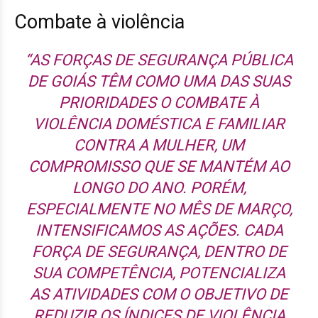
Combate à violência
“AS FORÇAS DE SEGURANÇA PÚBLICA
DE GOIÁS TÊM COMO UMA DAS SUAS
PRIORIDADES O COMBATE À
VIOLÊNCIA DOMÉSTICA E FAMILIAR
CONTRA A MULHER, UM
COMPROMISSO QUE SE MANTÉM AO
LONGO DO ANO. PORÉM,
ESPECIALMENTE NO MÊS DE MARÇO,
INTENSIFICAMOS AS AÇÕES. CADA
FORÇA DE SEGURANÇA, DENTRO DE
SUA COMPETÊNCIA, POTENCIALIZA
AS ATIVIDADES COM O OBJETIVO DE
REDUZIR OS ÍNDICES DE VIOLÊNCIA