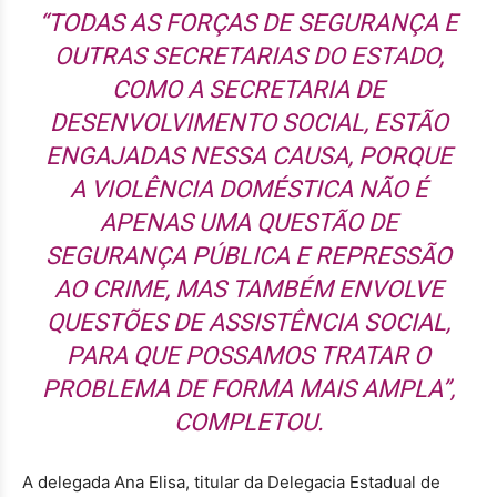
“TODAS AS FORÇAS DE SEGURANÇA E
OUTRAS SECRETARIAS DO ESTADO,
COMO A SECRETARIA DE
DESENVOLVIMENTO SOCIAL, ESTÃO
ENGAJADAS NESSA CAUSA, PORQUE
A VIOLÊNCIA DOMÉSTICA NÃO É
APENAS UMA QUESTÃO DE
SEGURANÇA PÚBLICA E REPRESSÃO
AO CRIME, MAS TAMBÉM ENVOLVE
QUESTÕES DE ASSISTÊNCIA SOCIAL,
PARA QUE POSSAMOS TRATAR O
PROBLEMA DE FORMA MAIS AMPLA”,
COMPLETOU.
A delegada Ana Elisa, titular da Delegacia Estadual de