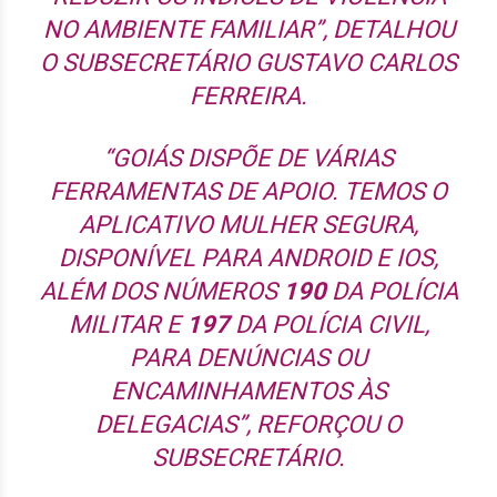
NO AMBIENTE FAMILIAR”, DETALHOU
O SUBSECRETÁRIO GUSTAVO CARLOS
FERREIRA.
“GOIÁS DISPÕE DE VÁRIAS
FERRAMENTAS DE APOIO. TEMOS O
APLICATIVO MULHER SEGURA,
DISPONÍVEL PARA ANDROID E IOS,
ALÉM DOS NÚMEROS
190
DA POLÍCIA
MILITAR E
197
DA POLÍCIA CIVIL,
PARA DENÚNCIAS OU
ENCAMINHAMENTOS ÀS
DELEGACIAS”, REFORÇOU O
SUBSECRETÁRIO.