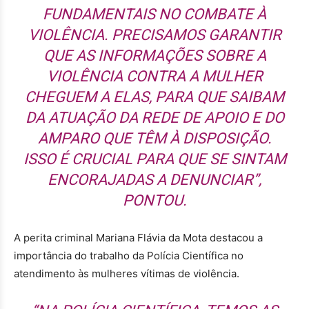
FUNDAMENTAIS NO COMBATE À
VIOLÊNCIA. PRECISAMOS GARANTIR
QUE AS INFORMAÇÕES SOBRE A
VIOLÊNCIA CONTRA A MULHER
CHEGUEM A ELAS, PARA QUE SAIBAM
DA ATUAÇÃO DA REDE DE APOIO E DO
AMPARO QUE TÊM À DISPOSIÇÃO.
ISSO É CRUCIAL PARA QUE SE SINTAM
ENCORAJADAS A DENUNCIAR”,
PONTOU.
A perita criminal Mariana Flávia da Mota destacou a
importância do trabalho da Polícia Científica no
atendimento às mulheres vítimas de violência.