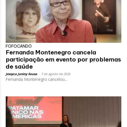
FOFOCANDO
Fernanda Montenegro cancela
participação em evento por problemas
de saúde
Jessyca Janiny Sousa
-
7 de agosto de 2026
Fernanda Montenegro cancelou...