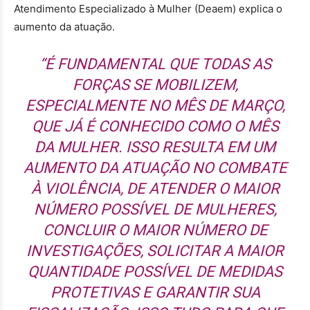
Atendimento Especializado à Mulher (Deaem) explica o
aumento da atuação.
“É FUNDAMENTAL QUE TODAS AS
FORÇAS SE MOBILIZEM,
ESPECIALMENTE NO MÊS DE MARÇO,
QUE JÁ É CONHECIDO COMO O MÊS
DA MULHER. ISSO RESULTA EM UM
AUMENTO DA ATUAÇÃO NO COMBATE
À VIOLÊNCIA, DE ATENDER O MAIOR
NÚMERO POSSÍVEL DE MULHERES,
CONCLUIR O MAIOR NÚMERO DE
INVESTIGAÇÕES, SOLICITAR A MAIOR
QUANTIDADE POSSÍVEL DE MEDIDAS
PROTETIVAS E GARANTIR SUA