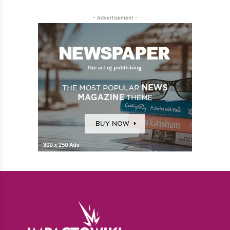
- Advertisement -