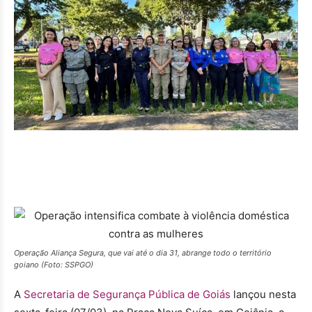
Operação Aliança Segura, que vai até o dia 31, abrange todo o território
goiano (Foto: SSPGO)
A
Secretaria de Segurança Pública de Goiás
lançou nesta