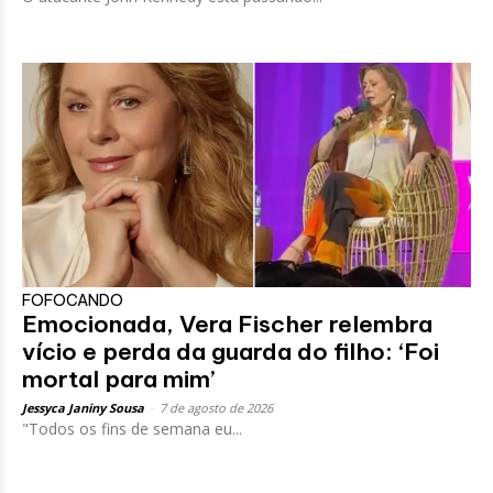
FOFOCANDO
Emocionada, Vera Fischer relembra
vício e perda da guarda do filho: ‘Foi
mortal para mim’
Jessyca Janiny Sousa
-
7 de agosto de 2026
"Todos os fins de semana eu...