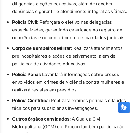
diligências e ações educativas, além de receber
denúncias e garantir o atendimento integral às vítimas.
Polícia Civil:
Reforçará o efetivo nas delegacias
especializadas, garantindo celeridade no registro de
ocorrências e no cumprimento de mandados judiciais.
Corpo de Bombeiros Militar:
Realizará atendimentos
pré-hospitalares e ações de salvamento, além de
participar de atividades educativas.
Polícia Penal:
Levantará informações sobre presos
envolvidos em crimes de violência contra mulheres e
realizará revistas em presídios.
Polícia Científica:
Realizará exames periciais e laudos
técnicos para subsidiar as investigações.
Outros órgãos convidados:
A Guarda Civil
Metropolitana (GCM) e o Procon também participarão