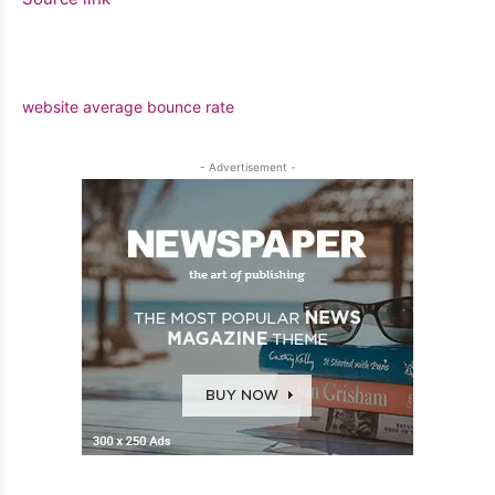
website average bounce rate
- Advertisement -