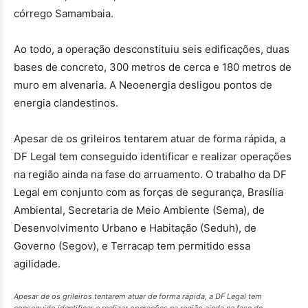
córrego Samambaia.
Ao todo, a operação desconstituiu seis edificações, duas
bases de concreto, 300 metros de cerca e 180 metros de
muro em alvenaria. A Neoenergia desligou pontos de
energia clandestinos.
Apesar de os grileiros tentarem atuar de forma rápida, a
DF Legal tem conseguido identificar e realizar operações
na região ainda na fase do arruamento. O trabalho da DF
Legal em conjunto com as forças de segurança, Brasília
Ambiental, Secretaria de Meio Ambiente (Sema), de
Desenvolvimento Urbano e Habitação (Seduh), de
Governo (Segov), e Terracap tem permitido essa
agilidade.
Apesar de os grileiros tentarem atuar de forma rápida, a DF Legal tem