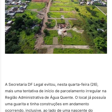
A Secretaria DF Legal evitou, nesta quarta-feira (26),
mais uma tentativa de início de parcelamento irregular na
Região Administrativa de Água Quente. O local já possuía
uma guarita e tinha construções em andamento
ocorrendo, inclusive, ao lado de uma nascente do