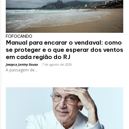
FOFOCANDO
Manual para encarar o vendaval: como
se proteger e o que esperar dos ventos
em cada região do RJ
Jessyca Janiny Sousa
-
7 de agosto de 2026
A passagem de...