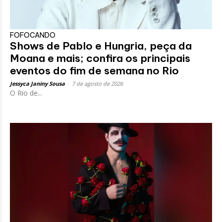
FOFOCANDO
Shows de Pablo e Hungria, peça da
Moana e mais; confira os principais
eventos do fim de semana no Rio
Jessyca Janiny Sousa
-
7 de agosto de 2026
O Rio de...