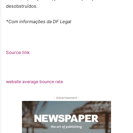
desobstruídos.
*Com informações da DF Legal
Source link
website average bounce rate
- Advertisement -