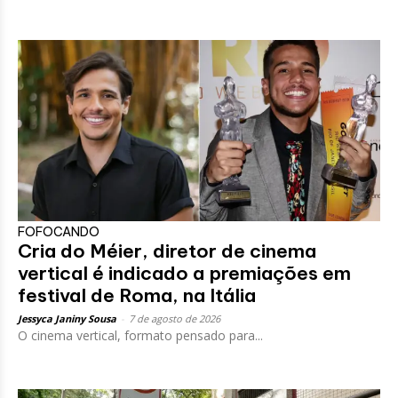
FOFOCANDO
Cria do Méier, diretor de cinema
vertical é indicado a premiações em
festival de Roma, na Itália
Jessyca Janiny Sousa
-
7 de agosto de 2026
O cinema vertical, formato pensado para...