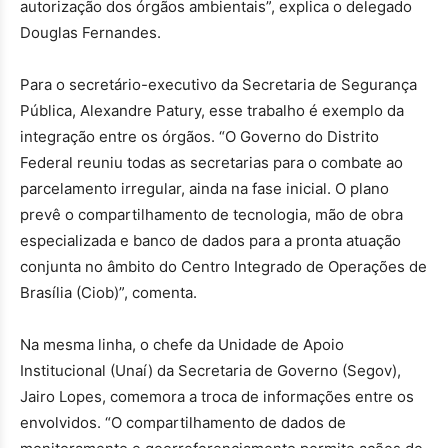
autorização dos órgãos ambientais”, explica o delegado
Douglas Fernandes.
Para o secretário-executivo da Secretaria de Segurança
Pública, Alexandre Patury, esse trabalho é exemplo da
integração entre os órgãos. “O Governo do Distrito
Federal reuniu todas as secretarias para o combate ao
parcelamento irregular, ainda na fase inicial. O plano
prevê o compartilhamento de tecnologia, mão de obra
especializada e banco de dados para a pronta atuação
conjunta no âmbito do Centro Integrado de Operações de
Brasília (Ciob)”, comenta.
Na mesma linha, o chefe da Unidade de Apoio
Institucional (Unaí) da Secretaria de Governo (Segov),
Jairo Lopes, comemora a troca de informações entre os
envolvidos. “O compartilhamento de dados de