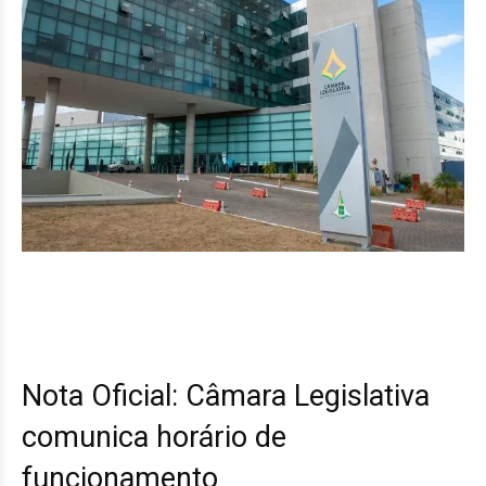
Nota Oficial: Câmara Legislativa
comunica horário de
funcionamento