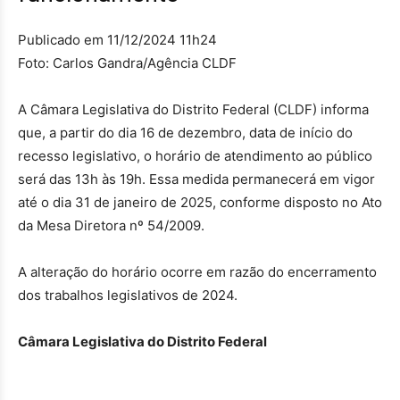
Publicado em 11/12/2024 11h24
Foto: Carlos Gandra/Agência CLDF
A Câmara Legislativa do Distrito Federal (CLDF) informa
que, a partir do dia 16 de dezembro, data de início do
recesso legislativo, o horário de atendimento ao público
será das 13h às 19h. Essa medida permanecerá em vigor
até o dia 31 de janeiro de 2025, conforme disposto no Ato
da Mesa Diretora nº 54/2009.
A alteração do horário ocorre em razão do encerramento
dos trabalhos legislativos de 2024.
Câmara Legislativa do Distrito Federal