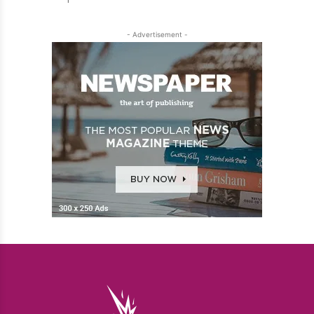
- Advertisement -