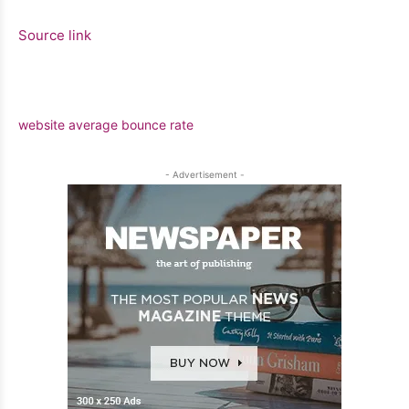
Source link
website average bounce rate
- Advertisement -