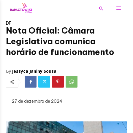
DF
Nota Oficial: Câmara
Legislativa comunica
horário de funcionamento
By
Jessyca Janiny Sousa
27 de dezembro de 2024