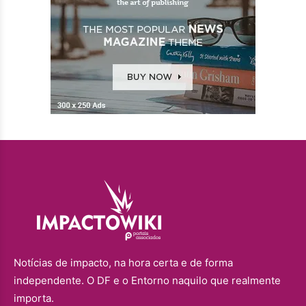
Notícias de impacto, na hora certa e de forma
independente. O DF e o Entorno naquilo que realmente
importa.