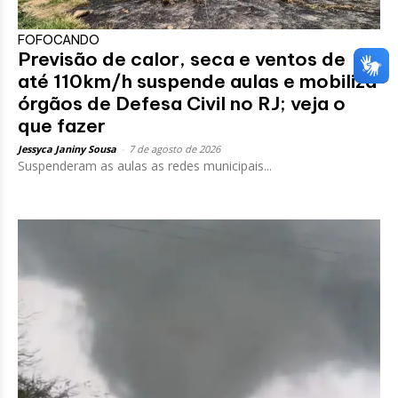
FOFOCANDO
Previsão de calor, seca e ventos de
até 110km/h suspende aulas e mobiliza
órgãos de Defesa Civil no RJ; veja o
que fazer
Jessyca Janiny Sousa
-
7 de agosto de 2026
Suspenderam as aulas as redes municipais...