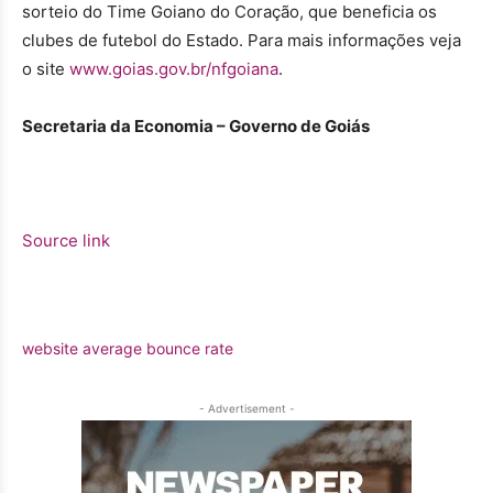
sorteio do Time Goiano do Coração, que beneficia os
clubes de futebol do Estado. Para mais informações veja
o site
www.goias.gov.br/nfgoiana
.
Secretaria da Economia – Governo de Goiás
Source link
website average bounce rate
- Advertisement -