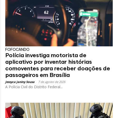
FOFOCANDO
Polícia investiga motorista de
aplicativo por inventar histórias
comoventes para receber doações de
passageiros em Brasília
Jessyca Janiny Sousa
-
7 de agosto de 2026
A Polícia Civil do Distrito Federal...