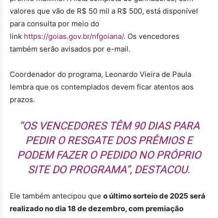
valores que vão de R$ 50 mil a R$ 500, está disponível
para consulta por meio do
link
https://goias.gov.br/nfgoiana/
. Os vencedores
também serão avisados por e-mail.
Coordenador do programa, Leonardo Vieira de Paula
lembra que os contemplados devem ficar atentos aos
prazos.
“OS VENCEDORES TÊM 90 DIAS PARA
PEDIR O RESGATE DOS PRÊMIOS E
PODEM FAZER O PEDIDO NO PRÓPRIO
SITE DO PROGRAMA”, DESTACOU.
Ele também antecipou que
o último sorteio de 2025 será
realizado no dia 18 de dezembro, com premiação