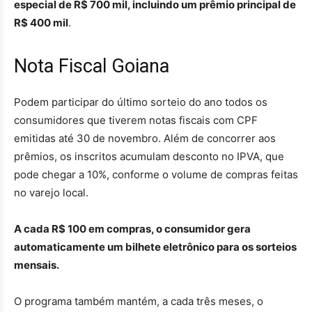
especial de R$ 700 mil, incluindo um prêmio principal de
R$ 400 mil
.
Nota Fiscal Goiana
Podem participar do último sorteio do ano todos os
consumidores que tiverem notas fiscais com CPF
emitidas até 30 de novembro. Além de concorrer aos
prêmios, os inscritos acumulam desconto no IPVA, que
pode chegar a 10%, conforme o volume de compras feitas
no varejo local.
A cada R$ 100 em compras, o consumidor gera
automaticamente um bilhete eletrônico para os sorteios
mensais.
O programa também mantém, a cada três meses, o