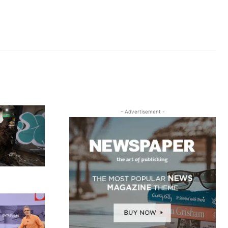
- Advertisement -