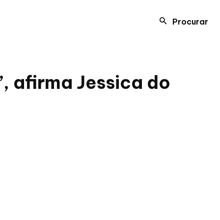
Procurar
, afirma Jessica do