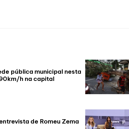
ede pública municipal nesta
 90km/h na capital
 entrevista de Romeu Zema