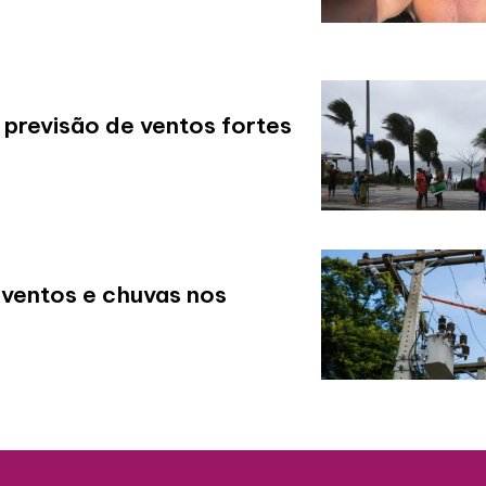
 previsão de ventos fortes
 ventos e chuvas nos