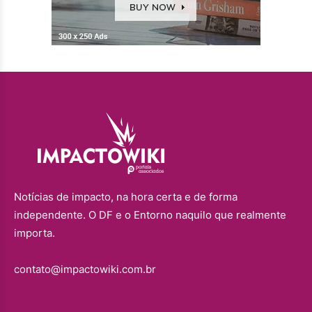
Notícias de impacto, na hora certa e de forma
independente. O DF e o Entorno naquilo que realmente
importa.
contato@impactowiki.com.br