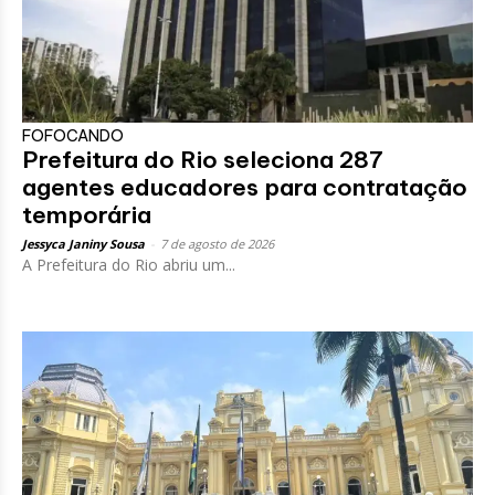
FOFOCANDO
Prefeitura do Rio seleciona 287
agentes educadores para contratação
temporária
Jessyca Janiny Sousa
-
7 de agosto de 2026
A Prefeitura do Rio abriu um...