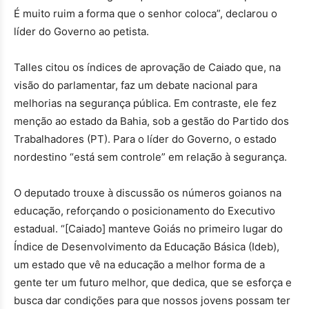
É muito ruim a forma que o senhor coloca”, declarou o
líder do Governo ao petista.
Talles citou os índices de aprovação de Caiado que, na
visão do parlamentar, faz um debate nacional para
melhorias na segurança pública. Em contraste, ele fez
menção ao estado da Bahia, sob a gestão do Partido dos
Trabalhadores (PT). Para o líder do Governo, o estado
nordestino “está sem controle” em relação à segurança.
O deputado trouxe à discussão os números goianos na
educação, reforçando o posicionamento do Executivo
estadual. “[Caiado] manteve Goiás no primeiro lugar do
Índice de Desenvolvimento da Educação Básica (Ideb),
um estado que vê na educação a melhor forma de a
gente ter um futuro melhor, que dedica, que se esforça e
busca dar condições para que nossos jovens possam ter