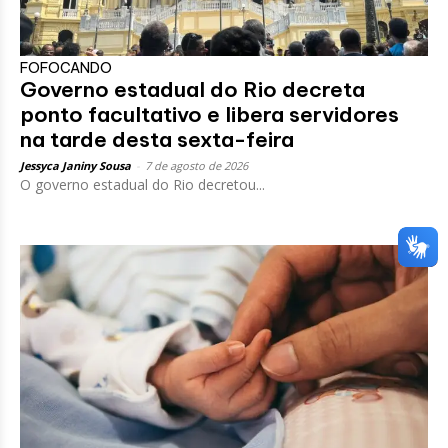
FOFOCANDO
Governo estadual do Rio decreta
ponto facultativo e libera servidores
na tarde desta sexta-feira
Jessyca Janiny Sousa
-
7 de agosto de 2026
O governo estadual do Rio decretou...