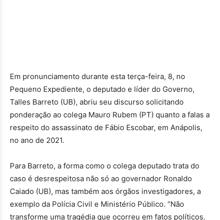
Em pronunciamento durante esta terça-feira, 8, no
Pequeno Expediente, o deputado e líder do Governo,
Talles Barreto (UB), abriu seu discurso solicitando
ponderação ao colega Mauro Rubem (PT) quanto a falas a
respeito do assassinato de Fábio Escobar, em Anápolis,
no ano de 2021.
Para Barreto, a forma como o colega deputado trata do
caso é desrespeitosa não só ao governador Ronaldo
Caiado (UB), mas também aos órgãos investigadores, a
exemplo da Polícia Civil e Ministério Público. “Não
transforme uma tragédia que ocorreu em fatos políticos.