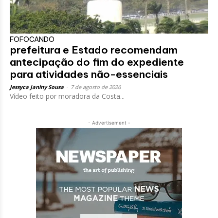
FOFOCANDO
prefeitura e Estado recomendam
antecipação do fim do expediente
para atividades não-essenciais
Jessyca Janiny Sousa
-
7 de agosto de 2026
Vídeo feito por moradora da Costa...
- Advertisement -