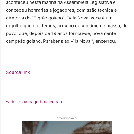
aconteceu nesta manhã na Assembleia Legislativa e
concedeu honrarias a jogadores, comissão técnica e
diretoria do “Tigrão goiano”. “Vila Nova, você é um
orgulho que nós temos, orgulho de um time de massa, do
povo, que, depois de 19 anos tornou-se, novamente
campeão goiano. Parabéns ao Vila Nova!”, encerrou.
Source link
website average bounce rate
- Advertisement -