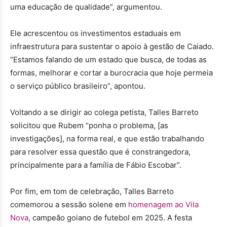
uma educação de qualidade”, argumentou.
Ele acrescentou os investimentos estaduais em
infraestrutura para sustentar o apoio à gestão de Caiado.
“Estamos falando de um estado que busca, de todas as
formas, melhorar e cortar a burocracia que hoje permeia
o serviço público brasileiro”, apontou.
Voltando a se dirigir ao colega petista, Talles Barreto
solicitou que Rubem “ponha o problema, [as
investigações], na forma real, e que estão trabalhando
para resolver essa questão que é constrangedora,
principalmente para a família de Fábio Escobar”.
Por fim, em tom de celebração, Talles Barreto
comemorou a sessão solene em
homenagem ao Vila
Nova
, campeão goiano de futebol em 2025. A festa