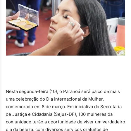
Nesta segunda-feira (10), o Paranoá será palco de mais
uma celebração do Dia Internacional da Mulher,
comemorado em 8 de março. Em iniciativa da Secretaria
de Justiça e Cidadania (Sejus-DF), 100 mulheres da
comunidade terão a oportunidade de viver um verdadeiro
dia da beleza, com diversos serviços gratuitos de