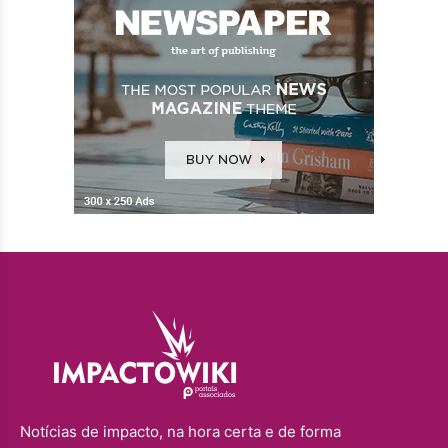
Notícias de impacto, na hora certa e de forma