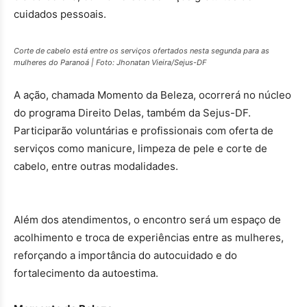
cuidados pessoais.
Corte de cabelo está entre os serviços ofertados nesta segunda para as
mulheres do Paranoá | Foto: Jhonatan Vieira/Sejus-DF
A ação, chamada Momento da Beleza, ocorrerá no núcleo
do programa Direito Delas, também da Sejus-DF.
Participarão voluntárias e profissionais com oferta de
serviços como manicure, limpeza de pele e corte de
cabelo, entre outras modalidades.
Além dos atendimentos, o encontro será um espaço de
acolhimento e troca de experiências entre as mulheres,
reforçando a importância do autocuidado e do
fortalecimento da autoestima.