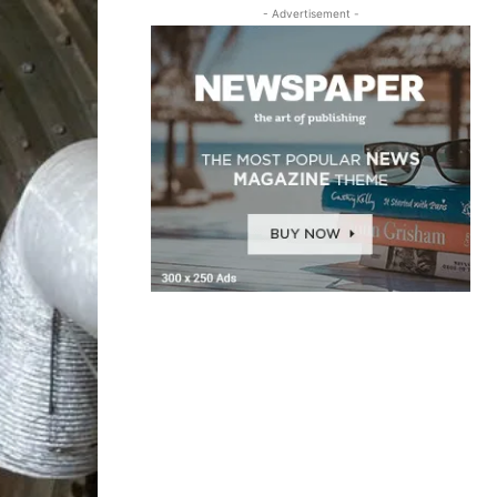
- Advertisement -