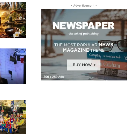
- Advertisement -