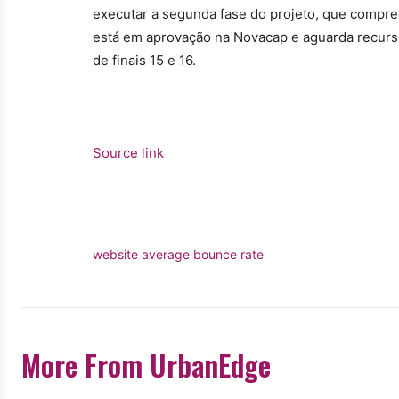
executar a segunda fase do projeto, que compre
está em aprovação na Novacap e aguarda recurso
de finais 15 e 16.
Source link
website average bounce rate
More From UrbanEdge