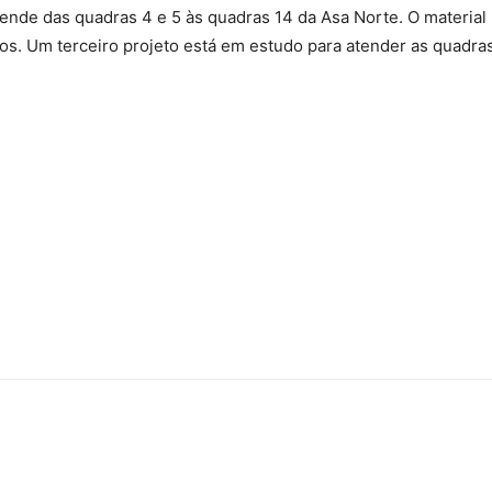
ende das quadras 4 e 5 às quadras 14 da Asa Norte. O material
s. Um terceiro projeto está em estudo para atender as quadra