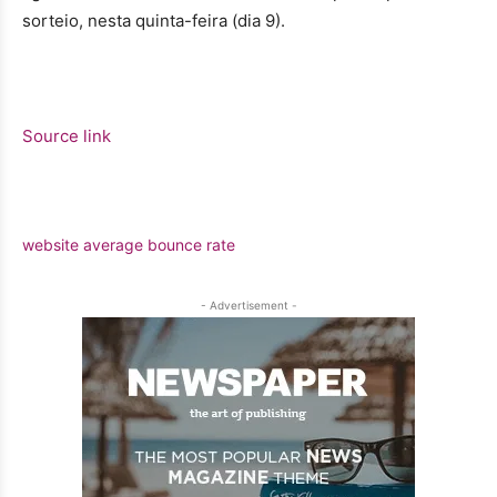
sorteio, nesta quinta-feira (dia 9).
Source link
website average bounce rate
- Advertisement -