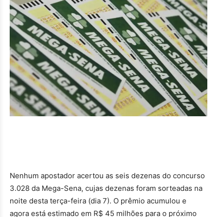
Nenhum apostador acertou as seis dezenas do concurso
3.028 da Mega-Sena, cujas dezenas foram sorteadas na
noite desta terça-feira (dia 7). O prêmio acumulou e
agora está estimado em R$ 45 milhões para o próximo