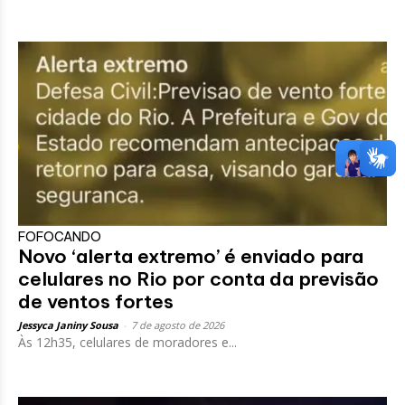
FOFOCANDO
Novo ‘alerta extremo’ é enviado para
celulares no Rio por conta da previsão
de ventos fortes
Jessyca Janiny Sousa
-
7 de agosto de 2026
Às 12h35, celulares de moradores e...