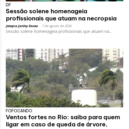
DF
Sessão solene homenageia
profissionais que atuam na necropsia
Jessyca Janiny Sousa
-
7 de agosto de 2026
Sessão solene homenageia profissionais que atuam na...
FOFOCANDO
Ventos fortes no Rio: saiba para quem
ligar em caso de queda de árvore,