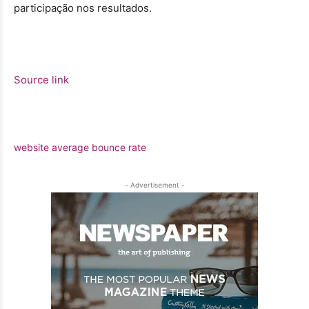
participação nos resultados.
Source link
website average bounce rate
- Advertisement -