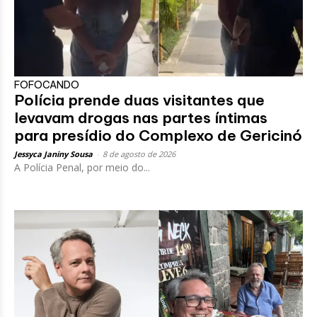
FOFOCANDO
Polícia prende duas visitantes que
levavam drogas nas partes íntimas
para presídio do Complexo de Gericinó
Jessyca Janiny Sousa
-
8 de agosto de 2026
A Polícia Penal, por meio do...