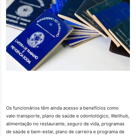
Os funcionários têm ainda acesso a benefícios como
vale-transporte, plano de saúde e odontológico, Wellhub,
alimentação no restaurante, seguro de vida, programas
de saúde e bem-estar, plano de carreira e programa de