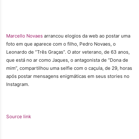
Marcello Novaes
arrancou elogios da web ao postar uma
foto em que aparece com o filho, Pedro Novaes, o
Leonardo de “Três Graças”. O ator veterano, de 63 anos,
que está no ar como Jaques, o antagonista de “Dona de
mim”, compartilhou uma selfie com o caçula, de 29, horas
após postar mensagens enigmáticas em seus stories no
Instagram.
Source link