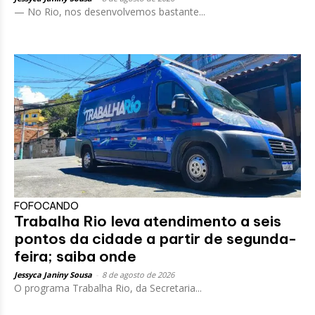
— No Rio, nos desenvolvemos bastante...
FOFOCANDO
Trabalha Rio leva atendimento a seis
pontos da cidade a partir de segunda-
feira; saiba onde
Jessyca Janiny Sousa
-
8 de agosto de 2026
O programa Trabalha Rio, da Secretaria...