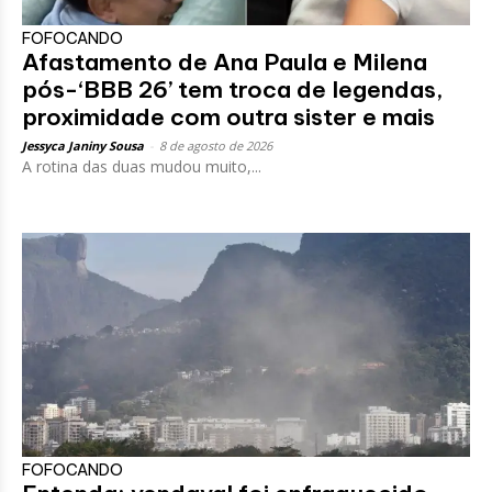
FOFOCANDO
Afastamento de Ana Paula e Milena
pós-‘BBB 26’ tem troca de legendas,
proximidade com outra sister e mais
Jessyca Janiny Sousa
-
8 de agosto de 2026
A rotina das duas mudou muito,...
FOFOCANDO