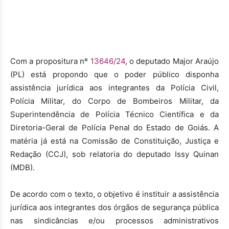
Com a propositura nº
13646/24
, o deputado Major Araújo
(PL) está propondo que o poder público disponha
assistência jurídica aos integrantes da Polícia Civil,
Polícia Militar, do Corpo de Bombeiros Militar, da
Superintendência de Polícia Técnico Científica e da
Diretoria-Geral de Polícia Penal do Estado de Goiás. A
matéria já está na Comissão de Constituição, Justiça e
Redação (CCJ), sob relatoria do deputado Issy Quinan
(MDB).
De acordo com o texto, o objetivo é instituir a assistência
jurídica aos integrantes dos órgãos de segurança pública
nas sindicâncias e/ou processos administrativos