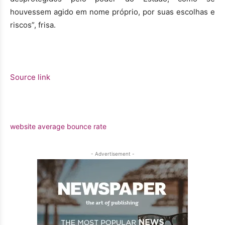
houvessem agido em nome próprio, por suas escolhas e
riscos”, frisa.
Source link
website average bounce rate
- Advertisement -