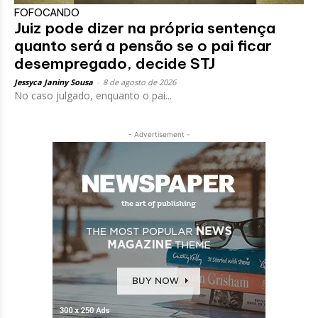
FOFOCANDO
Juiz pode dizer na própria sentença
quanto será a pensão se o pai ficar
desempregado, decide STJ
Jessyca Janiny Sousa
-
8 de agosto de 2026
No caso julgado, enquanto o pai...
- Advertisement -