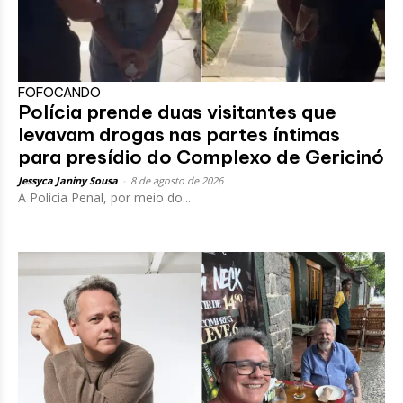
FOFOCANDO
Polícia prende duas visitantes que
levavam drogas nas partes íntimas
para presídio do Complexo de Gericinó
Jessyca Janiny Sousa
-
8 de agosto de 2026
A Polícia Penal, por meio do...