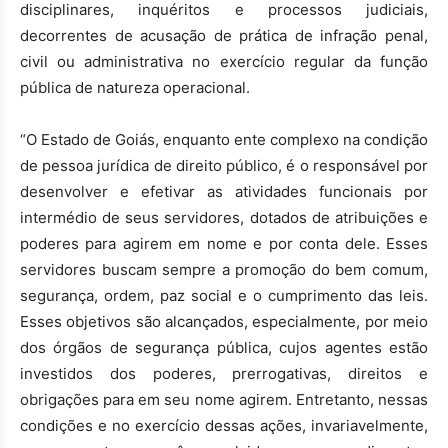
disciplinares, inquéritos e processos judiciais,
decorrentes de acusação de prática de infração penal,
civil ou administrativa no exercício regular da função
pública de natureza operacional.
“O Estado de Goiás, enquanto ente complexo na condição
de pessoa jurídica de direito público, é o responsável por
desenvolver e efetivar as atividades funcionais por
intermédio de seus servidores, dotados de atribuições e
poderes para agirem em nome e por conta dele. Esses
servidores buscam sempre a promoção do bem comum,
segurança, ordem, paz social e o cumprimento das leis.
Esses objetivos são alcançados, especialmente, por meio
dos órgãos de segurança pública, cujos agentes estão
investidos dos poderes, prerrogativas, direitos e
obrigações para em seu nome agirem. Entretanto, nessas
condições e no exercício dessas ações, invariavelmente,