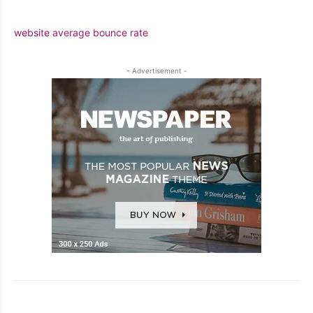
website average bounce rate
- Advertisement -