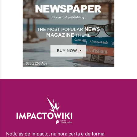
Notícias de impacto, na hora certa e de forma