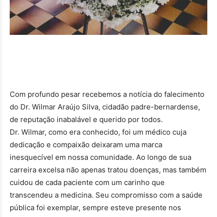
Com profundo pesar recebemos a notícia do falecimento
do Dr. Wilmar Araújo Silva, cidadão padre-bernardense,
de reputação inabalável e querido por todos.
Dr. Wilmar, como era conhecido, foi um médico cuja
dedicação e compaixão deixaram uma marca
inesquecível em nossa comunidade. Ao longo de sua
carreira excelsa não apenas tratou doenças, mas também
cuidou de cada paciente com um carinho que
transcendeu a medicina. Seu compromisso com a saúde
pública foi exemplar, sempre esteve presente nos