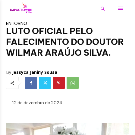
ENTORNO
LUTO OFICIAL PELO
FALECIMENTO DO DOUTOR
WILMAR ARAÚJO SILVA.
By
Jessyca Janiny Sousa
12 de dezembro de 2024