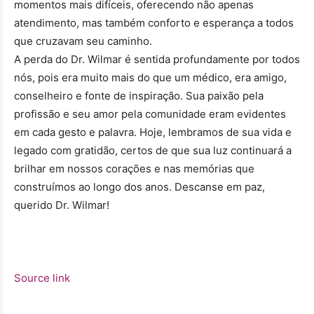
momentos mais difíceis, oferecendo não apenas
atendimento, mas também conforto e esperança a todos
que cruzavam seu caminho.
A perda do Dr. Wilmar é sentida profundamente por todos
nós, pois era muito mais do que um médico, era amigo,
conselheiro e fonte de inspiração. Sua paixão pela
profissão e seu amor pela comunidade eram evidentes
em cada gesto e palavra. Hoje, lembramos de sua vida e
legado com gratidão, certos de que sua luz continuará a
brilhar em nossos corações e nas memórias que
construímos ao longo dos anos. Descanse em paz,
querido Dr. Wilmar!
Source link