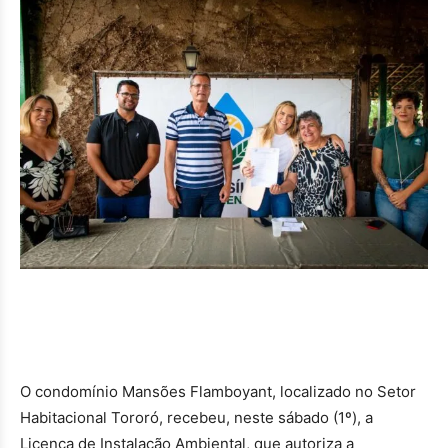
O condomínio Mansões Flamboyant, localizado no Setor
Habitacional Tororó, recebeu, neste sábado (1º), a
Licença de Instalação Ambiental, que autoriza a