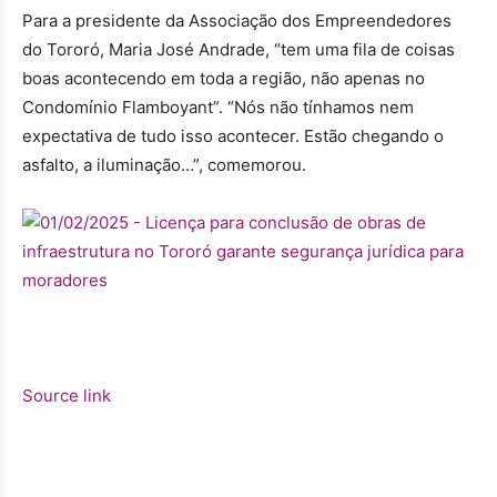
Para a presidente da Associação dos Empreendedores
do Tororó, Maria José Andrade, “tem uma fila de coisas
boas acontecendo em toda a região, não apenas no
Condomínio Flamboyant”. “Nós não tínhamos nem
expectativa de tudo isso acontecer. Estão chegando o
asfalto, a iluminação…”, comemorou.
Source link