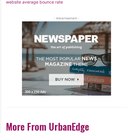
website average bounce rate
- Advertisement -
More From UrbanEdge