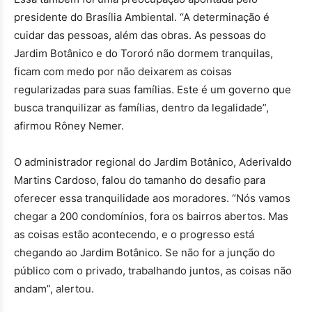
presidente do Brasília Ambiental. “A determinação é
cuidar das pessoas, além das obras. As pessoas do
Jardim Botânico e do Tororó não dormem tranquilas,
ficam com medo por não deixarem as coisas
regularizadas para suas famílias. Este é um governo que
busca tranquilizar as famílias, dentro da legalidade”,
afirmou Rôney Nemer.
O administrador regional do Jardim Botânico, Aderivaldo
Martins Cardoso, falou do tamanho do desafio para
oferecer essa tranquilidade aos moradores. “Nós vamos
chegar a 200 condomínios, fora os bairros abertos. Mas
as coisas estão acontecendo, e o progresso está
chegando ao Jardim Botânico. Se não for a junção do
público com o privado, trabalhando juntos, as coisas não
andam”, alertou.