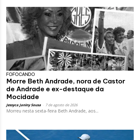
FOFOCANDO
Morre Beth Andrade, nora de Castor
de Andrade e ex-destaque da
Mocidade
Jessyca Janiny Sousa
-
7 de agosto de 2026
Morreu nesta sexta-feira Beth Andrade, aos...