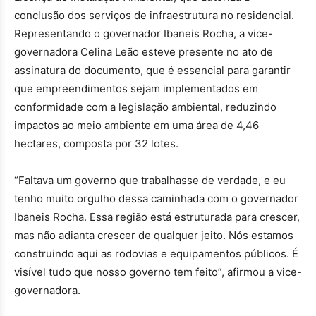
conclusão dos serviços de infraestrutura no residencial.
Representando o governador Ibaneis Rocha, a vice-
governadora Celina Leão esteve presente no ato de
assinatura do documento, que é essencial para garantir
que empreendimentos sejam implementados em
conformidade com a legislação ambiental, reduzindo
impactos ao meio ambiente em uma área de 4,46
hectares, composta por 32 lotes.
“Faltava um governo que trabalhasse de verdade, e eu
tenho muito orgulho dessa caminhada com o governador
Ibaneis Rocha. Essa região está estruturada para crescer,
mas não adianta crescer de qualquer jeito. Nós estamos
construindo aqui as rodovias e equipamentos públicos. É
visível tudo que nosso governo tem feito”, afirmou a vice-
governadora.