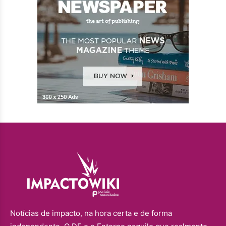
Notícias de impacto, na hora certa e de forma