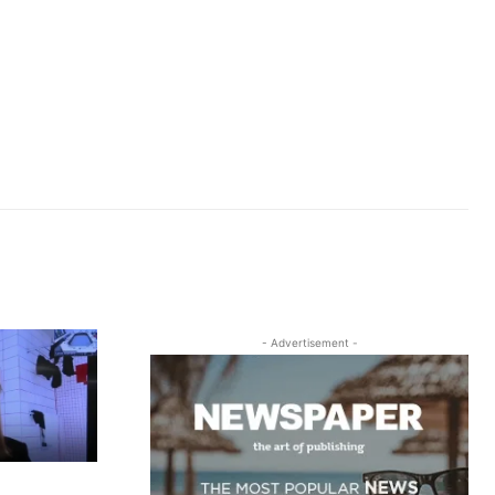
- Advertisement -