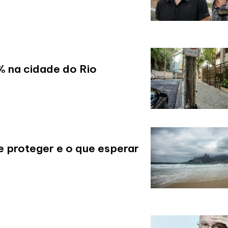
% na cidade do Rio
e proteger e o que esperar