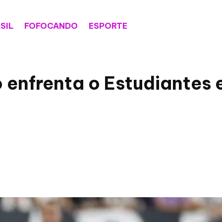
SIL
FOFOCANDO
ESPORTE
 enfrenta o Estudiantes 