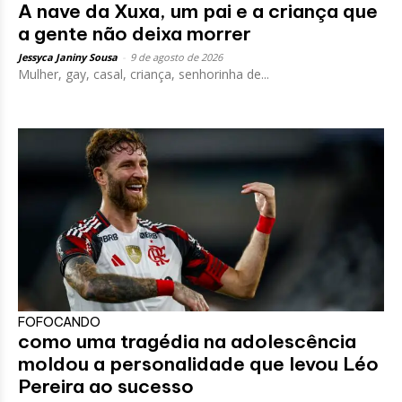
A nave da Xuxa, um pai e a criança que
a gente não deixa morrer
Jessyca Janiny Sousa
-
9 de agosto de 2026
Mulher, gay, casal, criança, senhorinha de...
FOFOCANDO
como uma tragédia na adolescência
moldou a personalidade que levou Léo
Pereira ao sucesso