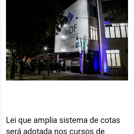
Lei que amplia sistema de cotas
será adotada nos cursos de