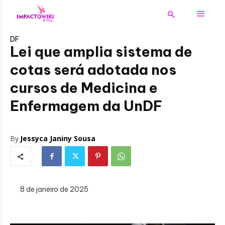
DF
Lei que amplia sistema de
cotas será adotada nos
cursos de Medicina e
Enfermagem da UnDF
By
Jessyca Janiny Sousa
8 de janeiro de 2025