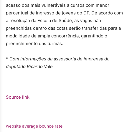
acesso dos mais vulneráveis a cursos com menor
percentual de ingresso de jovens do DF. De acordo com
a resolução da Escola de Saúde, as vagas não
preenchidas dentro das cotas serão transferidas para a
modalidade de ampla concorrência, garantindo o
preenchimento das turmas.
* Com informações da assessoria de imprensa do
deputado Ricardo Vale
Source link
website average bounce rate