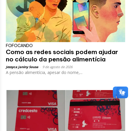
FOFOCANDO
Como as redes sociais podem ajudar
no cálculo da pensão alimentícia
Jessyca Janiny Sousa
-
9 de agosto de 2026
A pensão alimentícia, apesar do nome,...