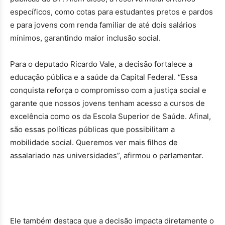
específicos, como cotas para estudantes pretos e pardos
e para jovens com renda familiar de até dois salários
mínimos, garantindo maior inclusão social.
Para o deputado Ricardo Vale, a decisão fortalece a
educação pública e a saúde da Capital Federal. “Essa
conquista reforça o compromisso com a justiça social e
garante que nossos jovens tenham acesso a cursos de
excelência como os da Escola Superior de Saúde. Afinal,
são essas políticas públicas que possibilitam a
mobilidade social. Queremos ver mais filhos de
assalariado nas universidades”, afirmou o parlamentar.
Ele também destaca que a decisão impacta diretamente o