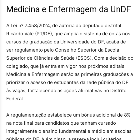
Medicina e Enfermagem da UnDF
A Lei nº 7.458/2024, de autoria do deputado distrital
Ricardo Vale (PT/DF), que amplia o sistema de cotas nos
cursos de graduação da Universidade do DF, acaba de
ser regulamento pelo Conselho Superior da Escola
Superior de Ciências da Saúde (ESCS). Com a decisão do
colegiado, que já entra em vigor nos próximos editais,
Medicina e Enfermagem serão as primeiras graduações a
priorizar o acesso de estudantes da rede pública do DF
às vagas, fortalecendo as ações afirmativas no Distrito
Federal.
A regulamentação estabelece um bônus adicional de 8%
na nota final para candidatos que tenham cursado
integralmente o ensino fundamental e médio em escolas
públicas do DF. Além disso, a reserva inclui critérios