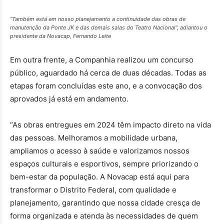
“Também está em nosso planejamento a continuidade das obras de
manutenção da Ponte JK e das demais salas do Teatro Nacional”, adiantou o
presidente da Novacap, Fernando Leite
Em outra frente, a Companhia realizou um concurso
público, aguardado há cerca de duas décadas. Todas as
etapas foram concluídas este ano, e a convocação dos
aprovados já está em andamento.
“As obras entregues em 2024 têm impacto direto na vida
das pessoas. Melhoramos a mobilidade urbana,
ampliamos o acesso à saúde e valorizamos nossos
espaços culturais e esportivos, sempre priorizando o
bem-estar da população. A Novacap está aqui para
transformar o Distrito Federal, com qualidade e
planejamento, garantindo que nossa cidade cresça de
forma organizada e atenda às necessidades de quem