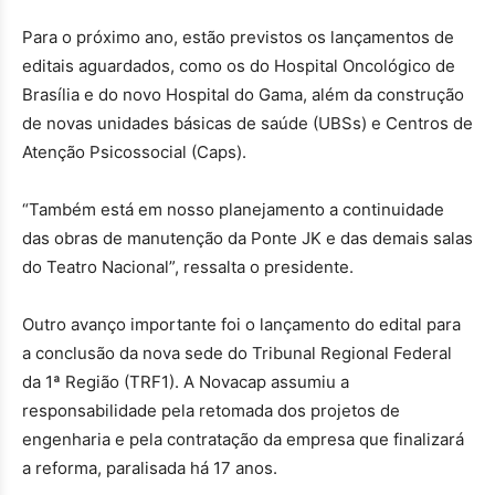
Para o próximo ano, estão previstos os lançamentos de
editais aguardados, como os do Hospital Oncológico de
Brasília e do novo Hospital do Gama, além da construção
de novas unidades básicas de saúde (UBSs) e Centros de
Atenção Psicossocial (Caps).
“Também está em nosso planejamento a continuidade
das obras de manutenção da Ponte JK e das demais salas
do Teatro Nacional”, ressalta o presidente.
Outro avanço importante foi o lançamento do edital para
a conclusão da nova sede do Tribunal Regional Federal
da 1ª Região (TRF1). A Novacap assumiu a
responsabilidade pela retomada dos projetos de
engenharia e pela contratação da empresa que finalizará
a reforma, paralisada há 17 anos.