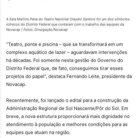
A Sala Martins Pena do Teatro Nacional Cláudio Santoro foi um dos símbolos
icônicos do Distrito Federal que contaram com o trabalho das equipes da
Novacap | Fotos: Divulgação/Novacap
“Teatro, ponte e piscina – que se transformará em um
complexo aquático de lazer – aguardavam intervenções
há décadas. Foi somente nesta gestão do Governo do
Distrito Federal que, de fato, conseguimos tirar esses
projetos do papel”, destaca Fernando Leite, presidente da
Novacap.
Recentemente, foi lançado o edital para a construção da
Administração Regional de Sol Nascente/Pôr do Sol. Em
breve, a nova estrutura proporcionará mais dignidade no
atendimento à população e melhores condições para as
equipes que atuam na região.