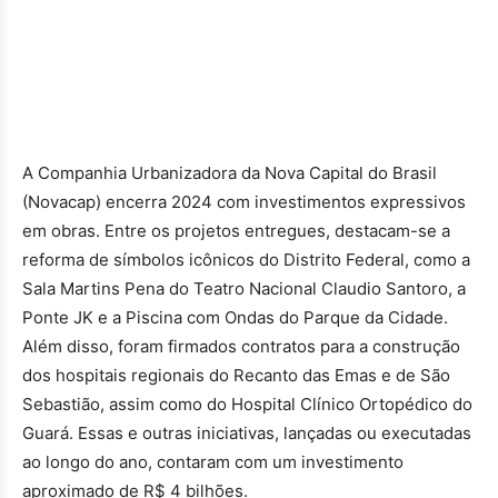
A Companhia Urbanizadora da Nova Capital do Brasil
(Novacap) encerra 2024 com investimentos expressivos
em obras. Entre os projetos entregues, destacam-se a
reforma de símbolos icônicos do Distrito Federal, como a
Sala Martins Pena do Teatro Nacional Claudio Santoro, a
Ponte JK e a Piscina com Ondas do Parque da Cidade.
Além disso, foram firmados contratos para a construção
dos hospitais regionais do Recanto das Emas e de São
Sebastião, assim como do Hospital Clínico Ortopédico do
Guará.
Essas e outras iniciativas, lançadas ou executadas
ao longo do ano, contaram com um investimento
aproximado de R$ 4 bilhões.