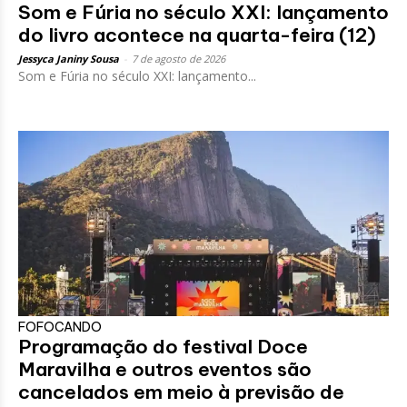
Som e Fúria no século XXI: lançamento
do livro acontece na quarta-feira (12)
Jessyca Janiny Sousa
-
7 de agosto de 2026
Som e Fúria no século XXI: lançamento...
FOFOCANDO
Programação do festival Doce
Maravilha e outros eventos são
cancelados em meio à previsão de