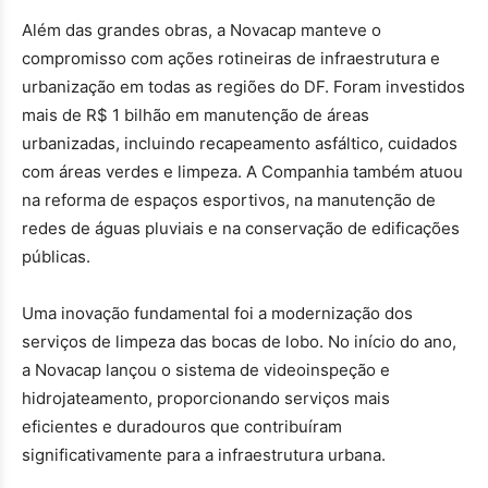
Além das grandes obras, a Novacap manteve o
compromisso com ações rotineiras de infraestrutura e
urbanização em todas as regiões do DF. Foram investidos
mais de R$ 1 bilhão em manutenção de áreas
urbanizadas, incluindo recapeamento asfáltico, cuidados
com áreas verdes e limpeza. A Companhia também atuou
na reforma de espaços esportivos, na manutenção de
redes de águas pluviais e na conservação de edificações
públicas.
Uma inovação fundamental foi a modernização dos
serviços de limpeza das bocas de lobo. No início do ano,
a Novacap lançou o sistema de videoinspeção e
hidrojateamento, proporcionando serviços mais
eficientes e duradouros que contribuíram
significativamente para a infraestrutura urbana.