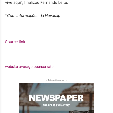
vive aqui”, finalizou Fernando Leite.
*Com informações da Novacap
Source link
website average bounce rate
- Advertisement -