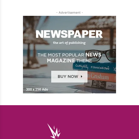
- Advertisement -