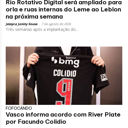
Rio Rotativo Digital será ampliado para
orla e ruas internas do Leme ao Leblon
na próxima semana
Jessyca Janiny Sousa
-
7 de agosto de 2026
Três semanas após a implantação do...
FOFOCANDO
Vasco informa acordo com River Plate
por Facundo Colidio