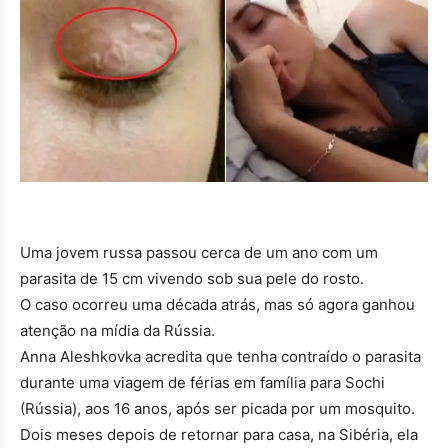
Uma jovem russa passou cerca de um ano com um
parasita de 15 cm vivendo sob sua pele do rosto.
O caso ocorreu uma década atrás, mas só agora ganhou
atenção na mídia da Rússia.
Anna Aleshkovka acredita que tenha contraído o parasita
durante uma viagem de férias em família para Sochi
(Rússia), aos 16 anos, após ser picada por um mosquito.
Dois meses depois de retornar para casa, na Sibéria, ela