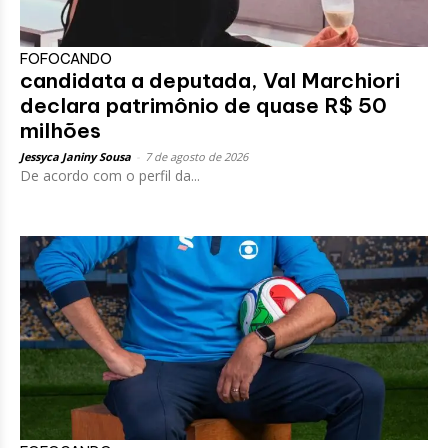
FOFOCANDO
candidata a deputada, Val Marchiori
declara patrimônio de quase R$ 50
milhões
Jessyca Janiny Sousa
-
7 de agosto de 2026
De acordo com o perfil da...