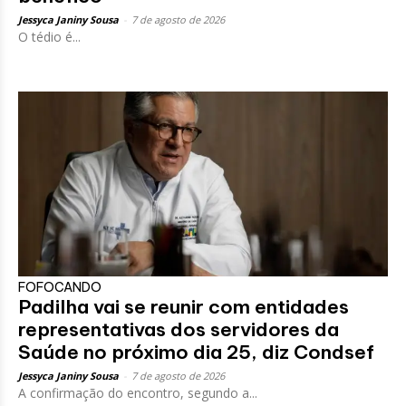
Jessyca Janiny Sousa
-
7 de agosto de 2026
O tédio é...
FOFOCANDO
Padilha vai se reunir com entidades
representativas dos servidores da
Saúde no próximo dia 25, diz Condsef
Jessyca Janiny Sousa
-
7 de agosto de 2026
A confirmação do encontro, segundo a...